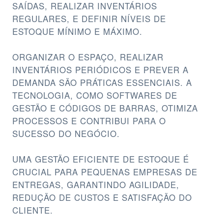
SAÍDAS, REALIZAR INVENTÁRIOS
REGULARES, E DEFINIR NÍVEIS DE
ESTOQUE MÍNIMO E MÁXIMO.
ORGANIZAR O ESPAÇO, REALIZAR
INVENTÁRIOS PERIÓDICOS E PREVER A
DEMANDA SÃO PRÁTICAS ESSENCIAIS. A
TECNOLOGIA, COMO SOFTWARES DE
GESTÃO E CÓDIGOS DE BARRAS, OTIMIZA
PROCESSOS E CONTRIBUI PARA O
SUCESSO DO NEGÓCIO.
UMA GESTÃO EFICIENTE DE ESTOQUE É
CRUCIAL PARA PEQUENAS EMPRESAS DE
ENTREGAS, GARANTINDO AGILIDADE,
REDUÇÃO DE CUSTOS E SATISFAÇÃO DO
CLIENTE.