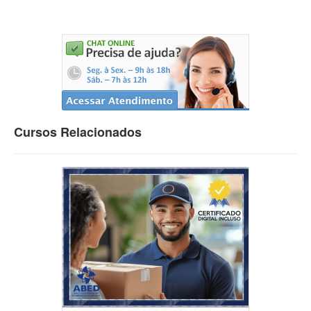
Cursos Relacionados