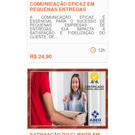
COMUNICAÇÃO EFICAZ EM
PEQUENAS ENTREGAS
A COMUNICAÇÃO EFICAZ É
ESSENCIAL PARA O SUCESSO DE
PEQUENAS EMPRESAS DE
ENTREGAS. ELA IMPACTA A
SATISFAÇÃO E FIDELIZAÇÃO DO
CLIENTE, DE...
12h
R$ 24,90
SATISFAÇÃO DO CLIENTE EM