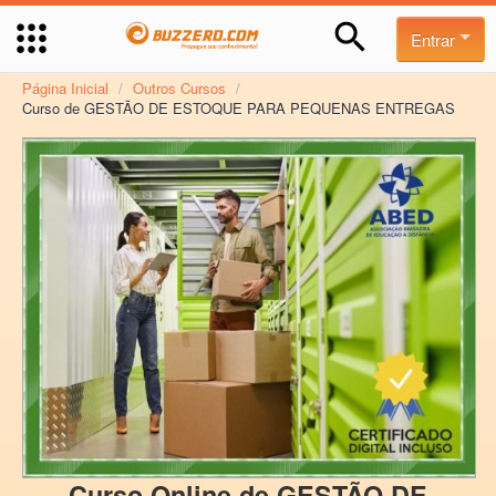
Entrar
Página Inicial
/
Outros Cursos
/
Curso de GESTÃO DE ESTOQUE PARA PEQUENAS ENTREGAS
Curso Online de GESTÃO DE