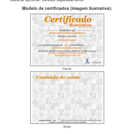
Modelo de certificados (imagem ilustrativa):
Frente
Verso