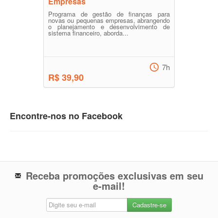
Empresas
Programa de gestão de finanças para
novas ou pequenas empresas, abrangendo
o planejamento e desenvolvimento de
sistema financeiro, aborda...
7h
R$ 39,90
Encontre-nos no Facebook
Receba promoções exclusivas em seu
e-mail!