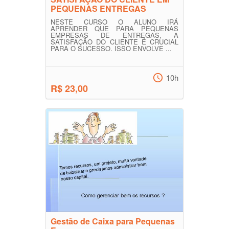
PEQUENAS ENTREGAS
NESTE CURSO O ALUNO IRÁ
APRENDER QUE PARA PEQUENAS
EMPRESAS DE ENTREGAS, A
SATISFAÇÃO DO CLIENTE É CRUCIAL
PARA O SUCESSO. ISSO ENVOLVE ...
10h
R$ 23,00
Gestão de Caixa para Pequenas