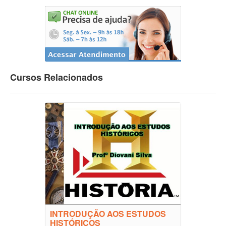
Cursos Relacionados
INTRODUÇÃO AOS ESTUDOS
HISTÓRICOS