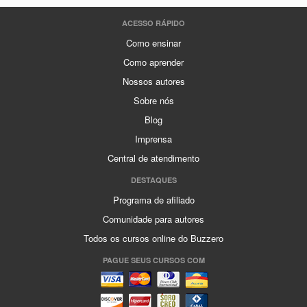
ACESSO RÁPIDO
Como ensinar
Como aprender
Nossos autores
Sobre nós
Blog
Imprensa
Central de atendimento
DESTAQUES
Programa de afiliado
Comunidade para autores
Todos os cursos online do Buzzero
PAGUE SEUS CURSOS COM