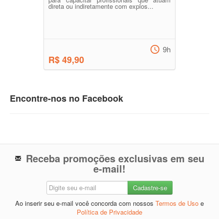
direta ou indiretamente com explos...
9h
R$ 49,90
Encontre-nos no Facebook
Receba promoções exclusivas em seu
e-mail!
Ao inserir seu e-mail você concorda com nossos
Termos de Uso
e
Política de Privacidade