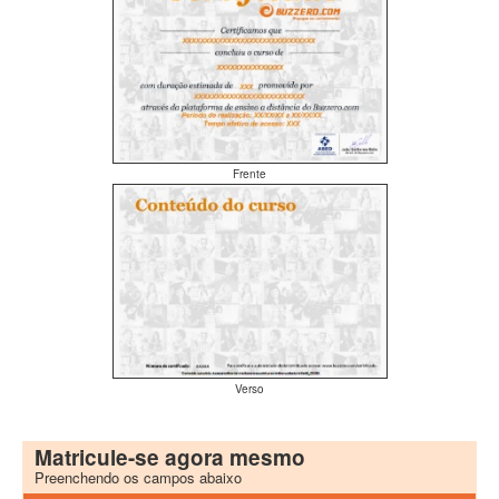
Frente
Verso
Matricule-se agora mesmo
Preenchendo os campos abaixo