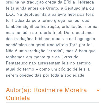
origina na tradução grega da Bíblia Hebraica
feita ainda antes de Cristo, a Septuaginta ou
LXX. Na Septuaginta a palavra hebraica torá
foi traduzida pelo termo grego nomos, que
também significa instrução, orientação, norma,
mas também se referia à lei. Daí o costume
das traduções bíblicas atuais e da linguagem
acadêmica em geral traduzirem Torá por lei.
Não é uma tradução “errada”, mas é bom que
tenhamos em mente que os livros do
Pentateuco não apresentam leis no sentido
atual do termo – como um código de leis a
serem obedecidas por toda a sociedade.
Autor(a): Rosimeire Moreira
Quintela