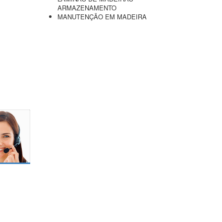
ARMAZENAMENTO
MANUTENÇÃO EM MADEIRA