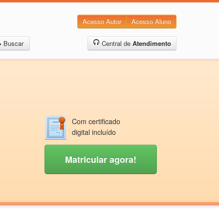
Acesso Autor
Acesso Aluno
Buscar
Central de
Atendimento
Com certificado
digital incluído
Matricular agora!