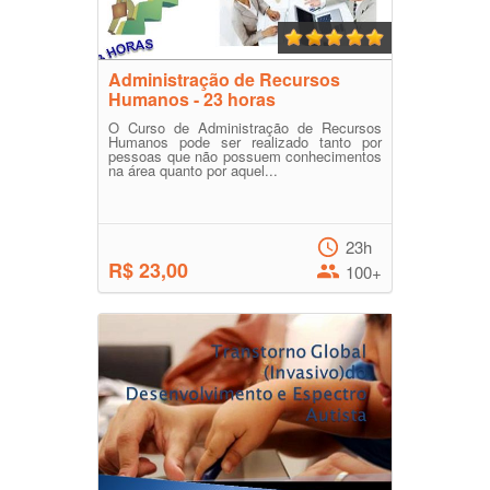
Administração de Recursos
Humanos - 23 horas
O Curso de Administração de Recursos
Humanos pode ser realizado tanto por
pessoas que não possuem conhecimentos
na área quanto por aquel...
23h
R$ 23,00
100+