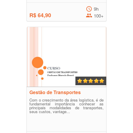
9h
R$ 64,90
100+
Gestão de Transportes
Com o crescimento da área logística, é de
fundamental importância conhecer as
principais modalidades de transportes,
seus custos, vantage...