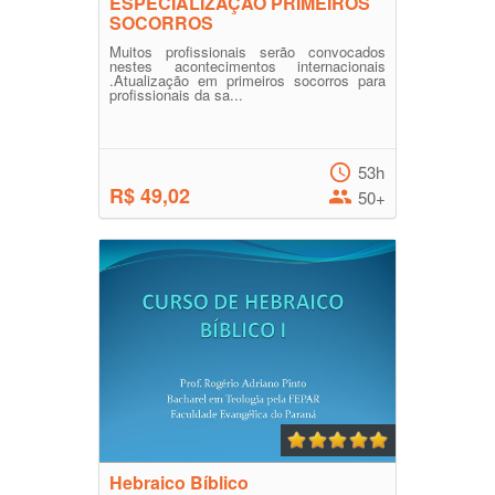
ESPECIALIZAÇÃO PRIMEIROS
SOCORROS
Muitos profissionais serão convocados
nestes acontecimentos internacionais
.Atualização em primeiros socorros para
profissionais da sa...
53h
R$ 49,02
50+
Hebraico Bíblico