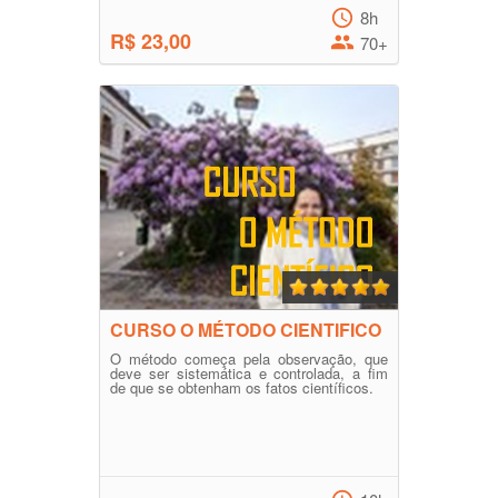
8h
R$ 23,00
70+
CURSO O MÉTODO CIENTIFICO
O método começa pela observação, que
deve ser sistemática e controlada, a fim
de que se obtenham os fatos científicos.