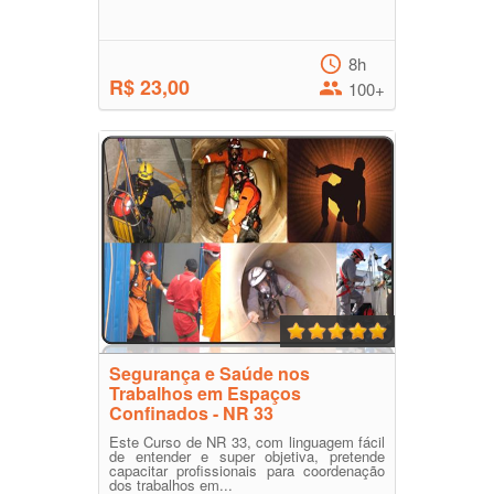
8h
R$ 23,00
100+
Segurança e Saúde nos
Trabalhos em Espaços
Confinados - NR 33
Este Curso de NR 33, com linguagem fácil
de entender e super objetiva, pretende
capacitar profissionais para coordenação
dos trabalhos em...