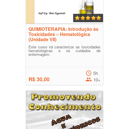
QUIMIOTERAPIA: Introdução às
Toxicidades – Hematológica
(Unidade VII)
Este curso irá caracterizar as toxicidades
hematológicas e os cuidados de
enfermagem.
5h
R$ 30,00
10+