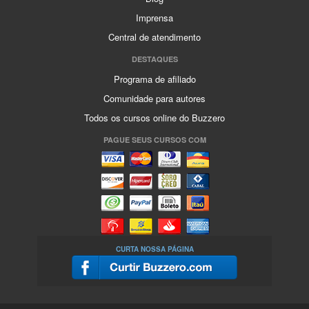
Imprensa
Central de atendimento
DESTAQUES
Programa de afiliado
Comunidade para autores
Todos os cursos online do Buzzero
PAGUE SEUS CURSOS COM
CURTA NOSSA PÁGINA