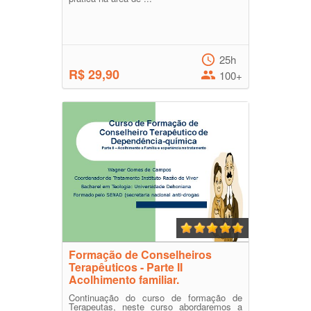
25h
R$ 29,90
100+
Formação de Conselheiros
Terapêuticos - Parte II
Acolhimento familiar.
Continuação do curso de formação de
Terapeutas, neste curso abordaremos a