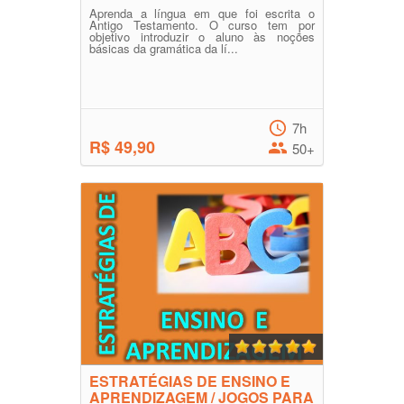
Aprenda a língua em que foi escrita o
Antigo Testamento. O curso tem por
objetivo introduzir o aluno às noções
básicas da gramática da lí...
7h
R$ 49,90
50+
ESTRATÉGIAS DE ENSINO E
APRENDIZAGEM / JOGOS PARA