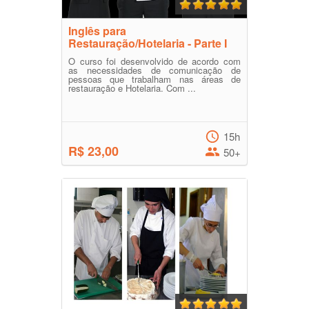
Inglês para
Restauração/Hotelaria - Parte I
O curso foi desenvolvido de acordo com
as necessidades de comunicação de
pessoas que trabalham nas áreas de
restauração e Hotelaria. Com ...
15h
R$ 23,00
50+