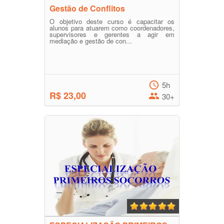
Gestão de Conflitos
O objetivo deste curso é capacitar os
alunos para atuarem como coordenadores,
supervisores e gerentes a agir em
mediação e gestão de con...
5h
R$ 23,00
30+