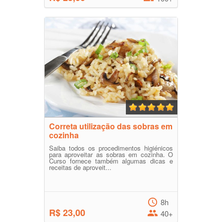
Correta utilização das sobras em
cozinha
Saiba todos os procedimentos higiénicos
para aproveitar as sobras em cozinha. O
Curso fornece também algumas dicas e
receitas de aproveit...
8h
R$ 23,00
40+