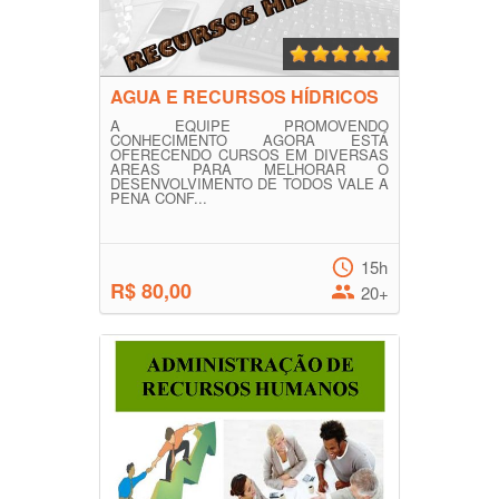
AGUA E RECURSOS HÍDRICOS
A EQUIPE PROMOVENDO
CONHECIMENTO AGORA ESTÁ
OFERECENDO CURSOS EM DIVERSAS
AREAS PARA MELHORAR O
DESENVOLVIMENTO DE TODOS VALE A
PENA CONF...
15h
R$ 80,00
20+