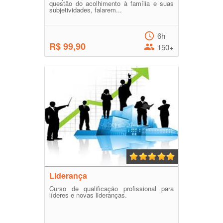
questão do acolhimento à família e suas
subjetividades, falarem...
6h
R$ 99,90
150+
Liderança
Curso de qualificação profissional para
líderes e novas lideranças.