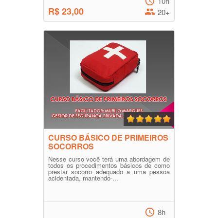
10h
R$ 23,00
20+
CURSO BÁSICO DE PRIMEIROS
SOCORROS
Nesse curso você terá uma abordagem de
todos os procedimentos básicos de como
prestar socorro adequado a uma pessoa
acidentada, mantendo-...
8h