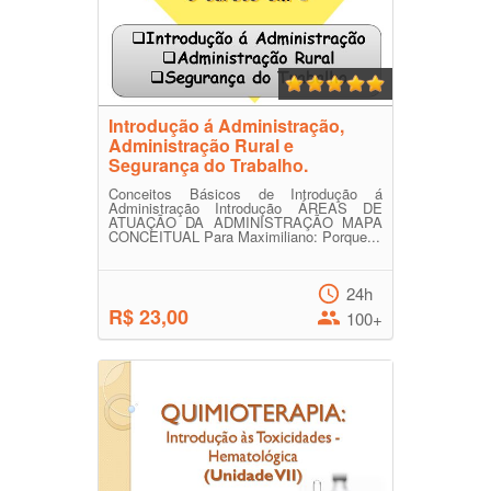
Introdução á Administração,
Administração Rural e
Segurança do Trabalho.
Conceitos Básicos de Introdução á
Administração Introdução ÁREAS DE
ATUAÇÃO DA ADMINISTRAÇÃO MAPA
CONCEITUAL Para Maximiliano: Porque...
24h
R$ 23,00
100+