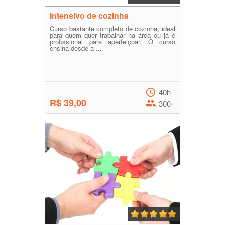
Intensivo de cozinha
Curso bastante completo de cozinha, ideal
para quem quer trabalhar na área ou já é
profissional para aperfeiçoar. O curso
ensina desde a ...
40h
R$ 39,00
300+