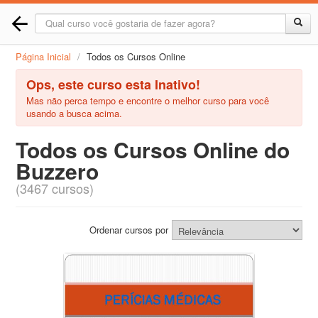
Página Inicial
/
Todos os Cursos Online
Ops, este curso esta Inativo!
Mas não perca tempo e encontre o melhor curso para você
usando a busca acima.
Todos os Cursos Online do
Buzzero
(3467 cursos)
Ordenar cursos por