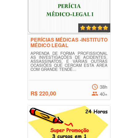
PERÍCIAS MÉDICAS -INSTITUTO
MÉDICO LEGAL
APRENDA DE FORMA PROFISSIONAL
AS INVESTIGAÇÕES DE ACIDENTES,
ASSASSINATOS, E VÁRIAS OUTRAS
OCASIÕES QUE CERCAM ESTA ÁREA
COM GRANDE TENDÊ...
38h
R$ 220,00
40+