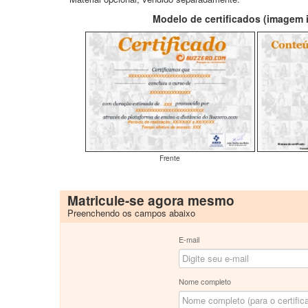
Modelo de certificados (imagem il
Frente
Matricule-se agora mesmo
Preenchendo os campos abaixo
E-mail
Nome completo