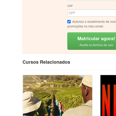
CPF
Autorizo o recebimento de nov
promoções no meu email.
Matricular agora!
Aceito os termos de uso
Cursos Relacionados