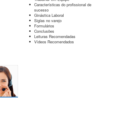
Características do profissional de
sucesso
Ginástica Laboral
Siglas no varejo
Formulários
Conclusões
Leituras Recomendadas
Vídeos Recomendados