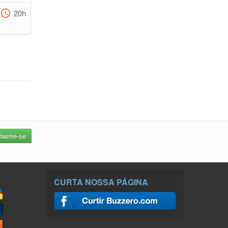
20h
CURTA NOSSA PÁGINA