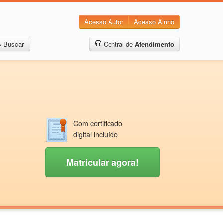
Acesso Autor
Acesso Aluno
Buscar
Central de
Atendimento
Com certificado
digital incluído
Matricular agora!