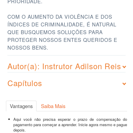
PRIORIDADE.
COM O AUMENTO DA VIOLÊNCIA E DOS
ÍNDICES DE CRIMINALIDADE, É NATURAL
QUE BUSQUEMOS SOLUÇÕES PARA
PROTEGER NOSSOS ENTES QUERIDOS E
NOSSOS BENS.
Autor(a): Instrutor Adilson Reis
Capítulos
Vantagens
Saiba Mais
Aqui você não precisa esperar o prazo de compensação do
pagamento para começar a aprender. Inicie agora mesmo e pague
depois.