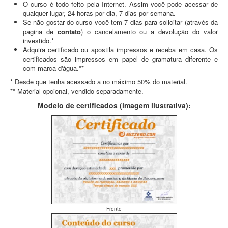
O curso é todo feito pela Internet. Assim você pode acessar de
qualquer lugar, 24 horas por dia, 7 dias por semana.
Se não gostar do curso você tem 7 dias para solicitar (através da
pagina de
contato
) o cancelamento ou a devolução do valor
investido.*
Adquira certificado ou apostila impressos e receba em casa. Os
certificados são impressos em papel de gramatura diferente e
com marca d'água.**
* Desde que tenha acessado a no máximo 50% do material.
** Material opcional, vendido separadamente.
Modelo de certificados (imagem ilustrativa):
Frente