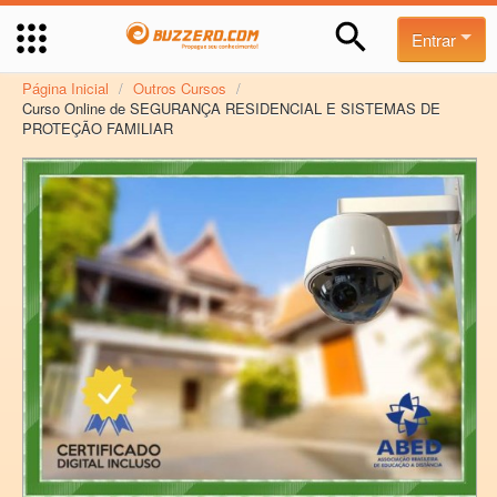
Entrar
Página Inicial
/
Outros Cursos
/
Curso Online de SEGURANÇA RESIDENCIAL E SISTEMAS DE
PROTEÇÃO FAMILIAR