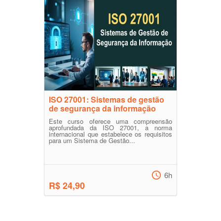
ISO 27001: Sistemas de gestão
de segurança da informação
Este curso oferece uma compreensão
aprofundada da ISO 27001, a norma
internacional que estabelece os requisitos
para um Sistema de Gestão...
6h
R$ 24,90