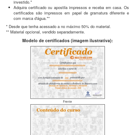
investido.*
Adquira certificado ou apostila impressos e receba em casa. Os
certificados são impressos em papel de gramatura diferente e
com marca d'água.**
* Desde que tenha acessado a no máximo 50% do material.
** Material opcional, vendido separadamente.
Modelo de certificados (imagem ilustrativa):
Frente