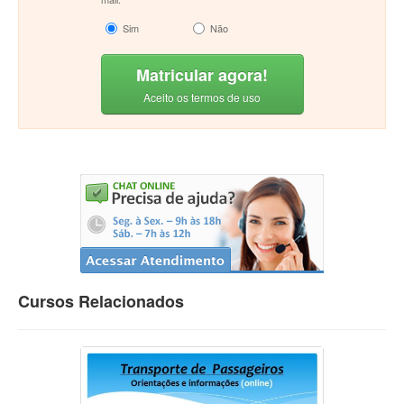
Sim
Não
Matricular agora!
Aceito os termos de uso
Cursos Relacionados