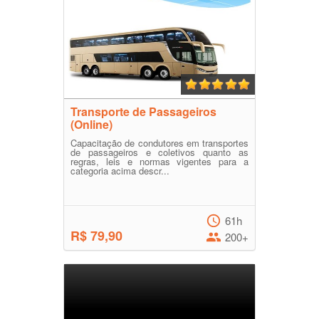
Transporte de Passageiros
(Online)
Capacitação de condutores em transportes
de passageiros e coletivos quanto as
regras, leis e normas vigentes para a
categoria acima descr...
61h
R$ 79,90
200+