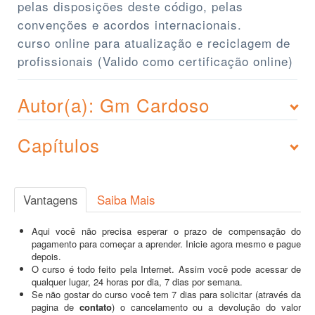
pelas disposições deste código, pelas
convenções e acordos internacionais.
curso online para atualização e reciclagem de
profissionais (Valido como certificação online)
Autor(a): Gm Cardoso
Capítulos
Vantagens
Saiba Mais
Aqui você não precisa esperar o prazo de compensação do
pagamento para começar a aprender. Inicie agora mesmo e pague
depois.
O curso é todo feito pela Internet. Assim você pode acessar de
qualquer lugar, 24 horas por dia, 7 dias por semana.
Se não gostar do curso você tem 7 dias para solicitar (através da
pagina de
contato
) o cancelamento ou a devolução do valor