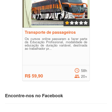
Transporte de passageiros
Os cursos online passaram a fazer parte
da Educação Profissional, modalidade de
educação de duração variável, destinada
ao trabalhador pr...
58h
R$ 59,90
20+
Encontre-nos no Facebook