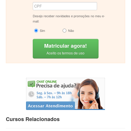
Desejo receber novidades e promoções no meu e-
mail:
Sim
Não
Matricular agora!
Aceito os termos de uso
Cursos Relacionados