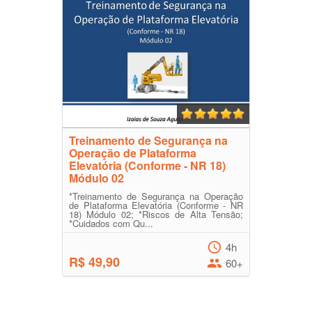
Treinamento de Segurança na
Operação de Plataforma
Elevatória (Conforme - NR 18)
Módulo 02
*Treinamento de Segurança na Operação
de Plataforma Elevatória (Conforme - NR
18) Módulo 02; *Riscos de Alta Tensão;
*Cuidados com Qu...
4h
R$ 49,90
60+