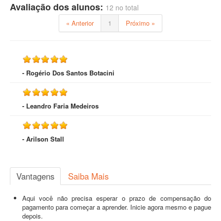
Avaliação dos alunos:
12 no total
« Anterior
1
Próximo »
- Rogério Dos Santos Botacini
- Leandro Faria Medeiros
- Arilson Stall
Vantagens
Saiba Mais
Aqui você não precisa esperar o prazo de compensação do
pagamento para começar a aprender. Inicie agora mesmo e pague
depois.