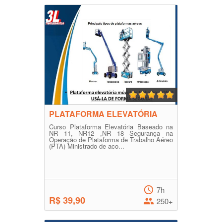
PLATAFORMA ELEVATÓRIA
Curso Plataforma Elevatória Baseado na
NR 11, NR12 ,NR 18 Segurança na
Operação de Plataforma de Trabalho Aéreo
(PTA) Ministrado de aco...
7h
R$ 39,90
250+