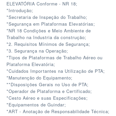
ELEVATÓRIA Conforme - NR 18;
*Introdução;
*Secretaria de Inspeção do Trabalho;
*Segurança em Plataformas Elevatórias;
*NR 18 Condições e Meio Ambiente de
Trabalho na Industria da construção;
*2. Requisitos Mínimos de Segurança;
*3. Segurança na Operação;
*Tipos de Plataformas de Trabalho Aéreo ou
Plataforma Elevatória;
*Cuidados Importantes na Utilização de PTA;
*Manutenção do Equipamento;
**Disposições Gerais no Uso de PTA;
*Operador de Plataforma e Certificado;
*Cesto Aéreo e suas Especificações;
*Equipamentos de Guindar;
*ART - Anotação de Responsabilidade Técnica;