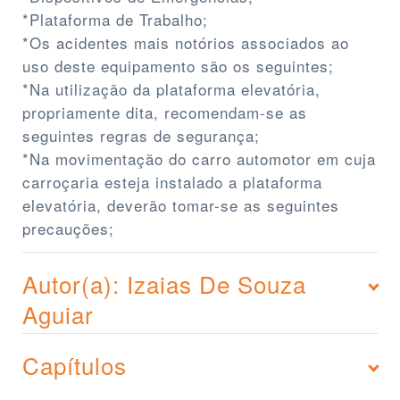
*Plataforma de Trabalho;
*Os acidentes mais notórios associados ao
uso deste equipamento são os seguintes;
*Na utilização da plataforma elevatória,
propriamente dita, recomendam-se as
seguintes regras de segurança;
*Na movimentação do carro automotor em cuja
carroçaria esteja instalado a plataforma
elevatória, deverão tomar-se as seguintes
precauções;
Autor(a): Izaias De Souza
Aguiar
Capítulos