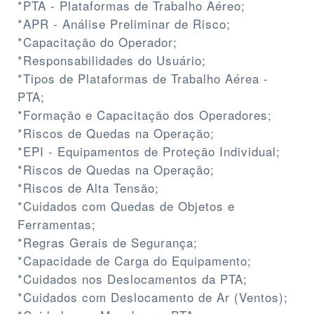
*PTA - Plataformas de Trabalho Aéreo;
*APR - Análise Preliminar de Risco;
*Capacitação do Operador;
*Responsabilidades do Usuário;
*Tipos de Plataformas de Trabalho Aérea -
PTA;
*Formação e Capacitação dos Operadores;
*Riscos de Quedas na Operação;
*EPI - Equipamentos de Proteção Individual;
*Riscos de Quedas na Operação;
*Riscos de Alta Tensão;
*Cuidados com Quedas de Objetos e
Ferramentas;
*Regras Gerais de Segurança;
*Capacidade de Carga do Equipamento;
*Cuidados nos Deslocamentos da PTA;
*Cuidados com Deslocamento de Ar (Ventos);