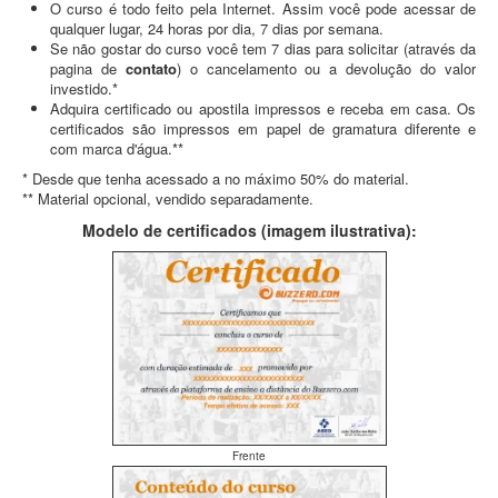
O curso é todo feito pela Internet. Assim você pode acessar de
qualquer lugar, 24 horas por dia, 7 dias por semana.
Se não gostar do curso você tem 7 dias para solicitar (através da
pagina de
contato
) o cancelamento ou a devolução do valor
investido.*
Adquira certificado ou apostila impressos e receba em casa. Os
certificados são impressos em papel de gramatura diferente e
com marca d'água.**
* Desde que tenha acessado a no máximo 50% do material.
** Material opcional, vendido separadamente.
Modelo de certificados (imagem ilustrativa):
Frente