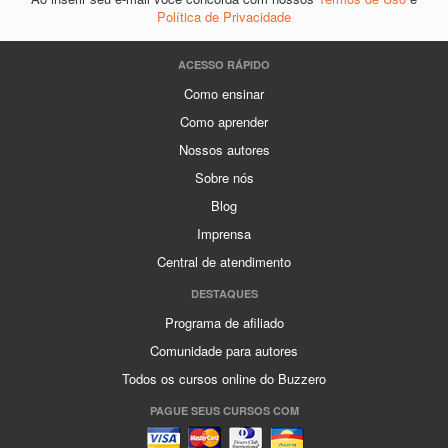
Política de Privacidade
ACESSO RÁPIDO
Como ensinar
Como aprender
Nossos autores
Sobre nós
Blog
Imprensa
Central de atendimento
DESTAQUES
Programa de afiliado
Comunidade para autores
Todos os cursos online do Buzzero
PAGUE SEUS CURSOS COM