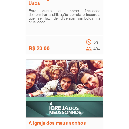
Usos
Este curso tem como finalidade
demonstrar a utilização correta e incorreta
que se faz de diversos símbolos na
atualidade.
5h
R$ 23,00
40+
A igreja dos meus sonhos