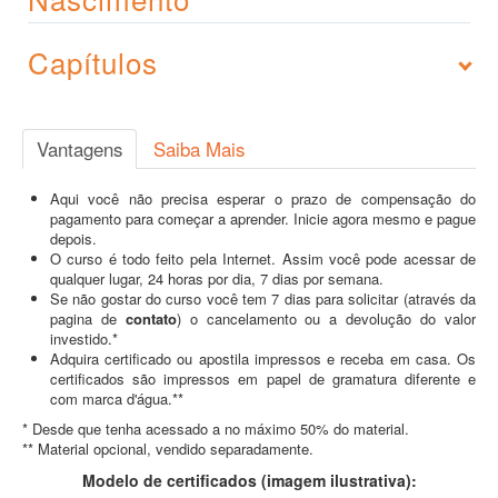
Capítulos
Vantagens
Saiba Mais
Aqui você não precisa esperar o prazo de compensação do
pagamento para começar a aprender. Inicie agora mesmo e pague
depois.
O curso é todo feito pela Internet. Assim você pode acessar de
qualquer lugar, 24 horas por dia, 7 dias por semana.
Se não gostar do curso você tem 7 dias para solicitar (através da
pagina de
contato
) o cancelamento ou a devolução do valor
investido.*
Adquira certificado ou apostila impressos e receba em casa. Os
certificados são impressos em papel de gramatura diferente e
com marca d'água.**
* Desde que tenha acessado a no máximo 50% do material.
** Material opcional, vendido separadamente.
Modelo de certificados (imagem ilustrativa):