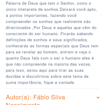
Palavra de Deus que tem o Senhor, como o
único interprete de sonhos.Deixará você apto,
a pontos importantes, fazendo você
compreender os sonhos que realmente são
direcionados ,Por Deus e aqueles que vêm do
consciente do ser humano. Ficarás sabendo
definições de sonhos e seus significados,
conhecerás as formas especiais que Deus tem
para se revelar ao homem, entrem e veja o
quanto Deus fala com o ser o humano eles é
que não compreende na maioria das vezes,
para isso, estou aqui para tirar as suas
duvidas e discutirmos sobre este tema de
suma importância, fique a vontade.
Autor(a): Fábio Silva
Nascimento