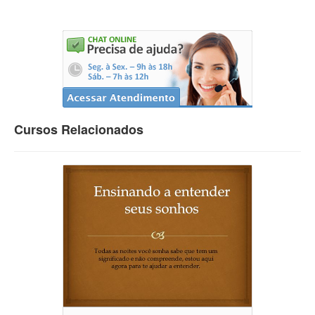
Cursos Relacionados