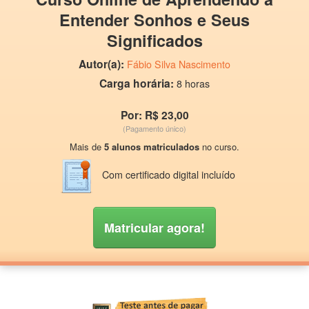
Entender Sonhos e Seus
Significados
Autor(a):
Fábio Silva Nascimento
Carga horária:
8 horas
Por: R$ 23,00
(Pagamento único)
Mais de
5 alunos matriculados
no curso.
Com certificado digital incluído
Matricular agora!