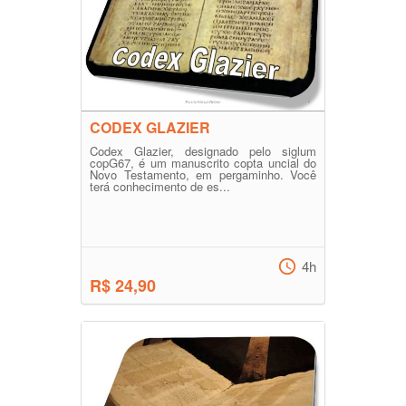
CODEX GLAZIER
Codex Glazier, designado pelo siglum
copG67, é um manuscrito copta uncial do
Novo Testamento, em pergaminho. Você
terá conhecimento de es...
4h
R$ 24,90