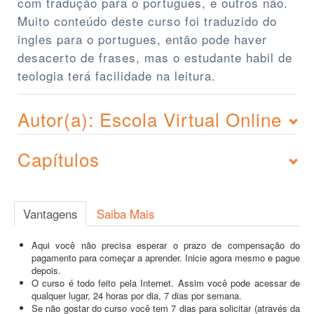
com tradução para o portugues, e outros não.
Muito conteúdo deste curso foi traduzido do
ingles para o portugues, então pode haver
desacerto de frases, mas o estudante habil de
teologia terá facilidade na leitura.
Autor(a): Escola Virtual Online
Capítulos
Vantagens
Saiba Mais
Aqui você não precisa esperar o prazo de compensação do
pagamento para começar a aprender. Inicie agora mesmo e pague
depois.
O curso é todo feito pela Internet. Assim você pode acessar de
qualquer lugar, 24 horas por dia, 7 dias por semana.
Se não gostar do curso você tem 7 dias para solicitar (através da