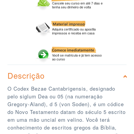
Cancele seu curso em até 7 dias e
tenha seu dinheiro de volta
Adquira certificado ou apostila
impressos e receba em casa
Você se matricula e já tem acesso
ao curso
Descrição
O Codex Bezae Cantabrigensis, designado
pelo siglum Dea ou 05 (na numeração
Gregory-Aland), d 5 (von Soden), é um códice
do Novo Testamento datam do século 5 escrito
em uma mão uncial em velino. Você terá
conhecimento de escritos gregos da Bíblia,