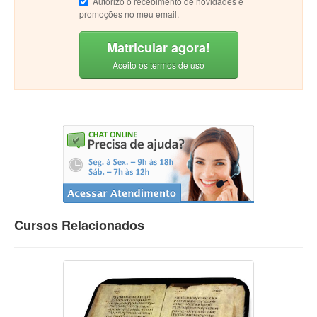
Autorizo o recebimento de novidades e
promoções no meu email.
Matricular agora!
Aceito os termos de uso
Cursos Relacionados