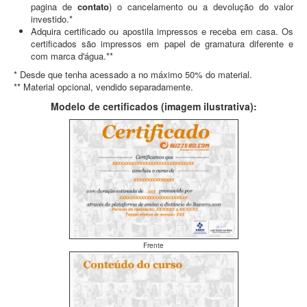
pagina de
contato
) o cancelamento ou a devolução do valor
investido.*
Adquira certificado ou apostila impressos e receba em casa. Os
certificados são impressos em papel de gramatura diferente e
com marca d'água.**
* Desde que tenha acessado a no máximo 50% do material.
** Material opcional, vendido separadamente.
Modelo de certificados (imagem ilustrativa):
Frente