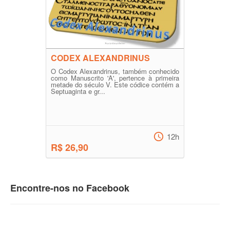
CODEX ALEXANDRINUS
O Codex Alexandrinus, também conhecido
como Manuscrito 'A', pertence à primeira
metade do século V. Este códice contém a
Septuaginta e gr...
12h
R$ 26,90
Encontre-nos no Facebook