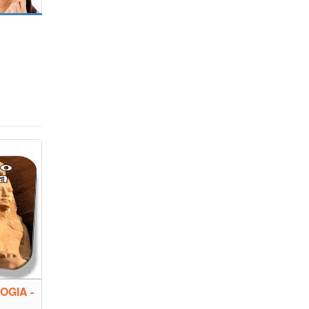
OGIA -