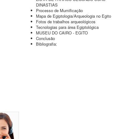
DINASTIAS
Processo de Mumificação
Mapa de Egiptologia/Arqueologia no Egito
Fotos de trabalhos arqueológicos
Tecnologias para área Egiptológica
MUSEU DO CAIRO - EGITO
Conclusão
Bibliografia: