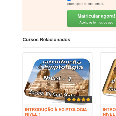
promoções no meu email.
Matricular agora!
Aceito os termos de uso
Cursos Relacionados
INTRODUÇÃO À EGIPTOLOGIA -
INTRO
NÍVEL 1
NÍVEL