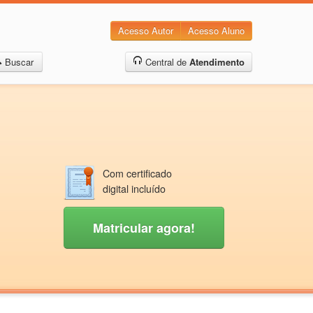
Acesso Autor
Acesso Aluno
Buscar
Central de
Atendimento
Com certificado
digital incluído
Matricular agora!