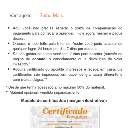
Vantagens
Saiba Mais
Aqui você não precisa esperar o prazo de compensação do
pagamento para começar a aprender. Inicie agora mesmo e pague
depois.
O curso é todo feito pela Internet. Assim você pode acessar de
qualquer lugar, 24 horas por dia, 7 dias por semana.
Se não gostar do curso você tem 7 dias para solicitar (através da
pagina de
contato
) o cancelamento ou a devolução do valor
investido.*
Adquira certificado ou apostila impressos e receba em casa. Os
certificados são impressos em papel de gramatura diferente e
com marca d'água.**
* Desde que tenha acessado a no máximo 50% do material.
** Material opcional, vendido separadamente.
Modelo de certificados (imagem ilustrativa):