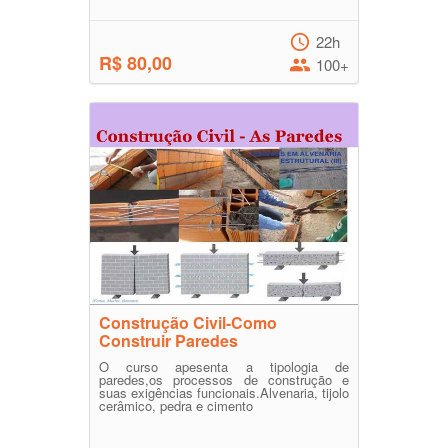
22h
R$ 80,00
100+
Construção Civil-Como
Construir Paredes
O curso apesenta a tipologia de
paredes,os processos de construção e
suas exigências funcionais.Alvenaria, tijolo
cerâmico, pedra e cimento