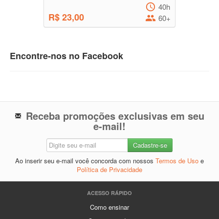
40h
R$ 23,00
60+
Encontre-nos no Facebook
Receba promoções exclusivas em seu
e-mail!
Ao inserir seu e-mail você concorda com nossos
Termos de Uso
e
Política de Privacidade
ACESSO RÁPIDO
Como ensinar