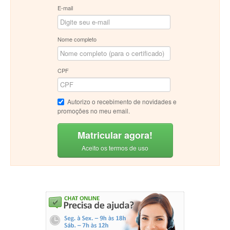
E-mail
Nome completo
CPF
Autorizo o recebimento de novidades e
promoções no meu email.
Matricular agora!
Aceito os termos de uso