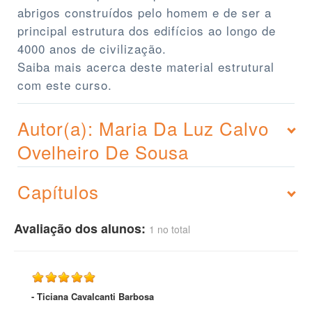
abrigos construídos pelo homem e de ser a
principal estrutura dos edifícios ao longo de
4000 anos de civilização.
Saiba mais acerca deste material estrutural
com este curso.
Autor(a): Maria Da Luz Calvo
Ovelheiro De Sousa
Capítulos
Avaliação dos alunos:
1 no total
- Ticiana Cavalcanti Barbosa