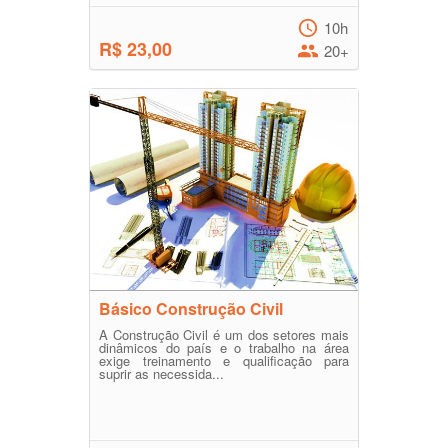
10h
R$ 23,00
20+
Básico Construção Civil
A Construção Civil é um dos setores mais
dinâmicos do país e o trabalho na área
exige treinamento e qualificação para
suprir as necessida...