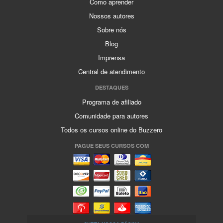
Como aprender
Nossos autores
Sobre nós
Blog
Imprensa
Central de atendimento
DESTAQUES
Programa de afiliado
Comunidade para autores
Todos os cursos online do Buzzero
PAGUE SEUS CURSOS COM