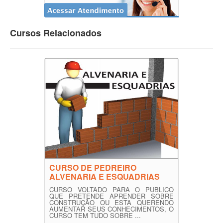
Cursos Relacionados
CURSO DE PEDREIRO
ALVENARIA E ESQUADRIAS
CURSO VOLTADO PARA O PUBLICO
QUE PRETENDE APRENDER SOBRE
CONSTRUÇÃO OU ESTA QUERENDO
AUMENTAR SEUS CONHECIMENTOS, O
CURSO TEM TUDO SOBRE ...