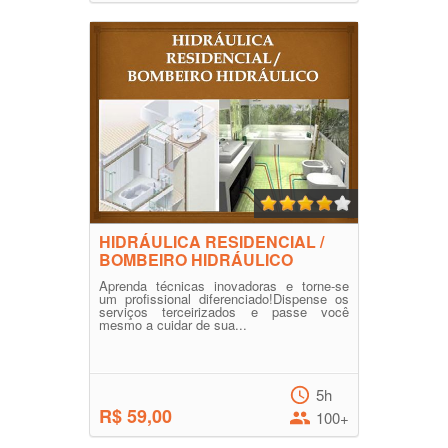
HIDRÁULICA RESIDENCIAL /
BOMBEIRO HIDRÁULICO
Aprenda técnicas inovadoras e torne-se
um profissional diferenciado!Dispense os
serviços terceirizados e passe você
mesmo a cuidar de sua...
5h
R$ 59,00
100+