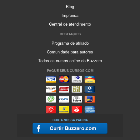
Blog
Imprensa
Central de atendimento
DESTAQUES
Programa de afiliado
Comunidade para autores
Todos os cursos online do Buzzero
PAGUE SEUS CURSOS COM
CURTA NOSSA PÁGINA