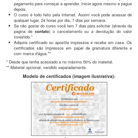
pagamento para começar a aprender. Inicie agora mesmo e pague
depois.
O curso é todo feito pela Internet. Assim você pode acessar de
qualquer lugar, 24 horas por dia, 7 dias por semana.
Se não gostar do curso você tem 7 dias para solicitar (através da
pagina de
contato
) o cancelamento ou a devolução do valor
investido.*
Adquira certificado ou apostila impressos e receba em casa. Os
certificados são impressos em papel de gramatura diferente e
com marca d'água.**
* Desde que tenha acessado a no máximo 50% do material.
** Material opcional, vendido separadamente.
Modelo de certificados (imagem ilustrativa):