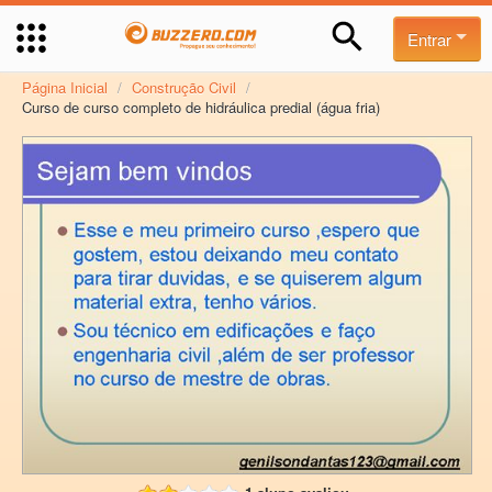
Entrar
Página Inicial
/
Construção Civil
/
Curso de curso completo de hidráulica predial (água fria)