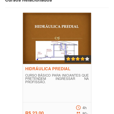
HIDRÁULICA PREDIAL
CURSO BÁSICO PARA INICIANTES QUE
PRETENDEM INGRESSAR NA
PROFISSÃO.
4h
R$ 23,00
80+