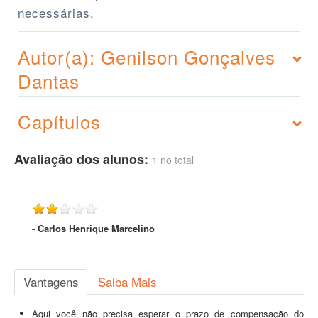
necessárias.
Autor(a): Genilson Gonçalves
Dantas
Capítulos
Avaliação dos alunos:
1 no total
- Carlos Henrique Marcelino
Vantagens
Saiba Mais
Aqui você não precisa esperar o prazo de compensação do