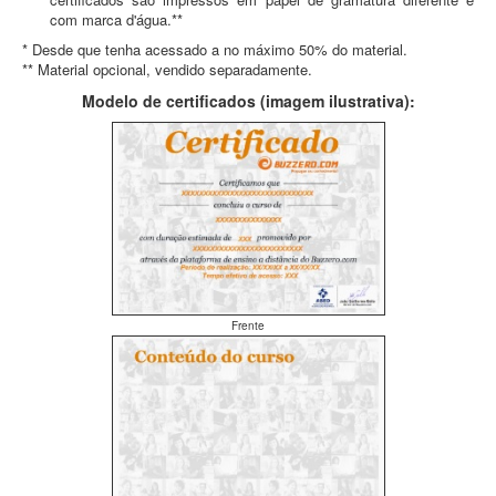
com marca d'água.**
* Desde que tenha acessado a no máximo 50% do material.
** Material opcional, vendido separadamente.
Modelo de certificados (imagem ilustrativa):
Frente