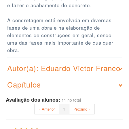
e fazer o acabamento do concreto.
A concretagem está envolvida em diversas
fases de uma obra e na elaboração de
elementos de construções em geral, sendo
uma das fases mais importante de qualquer
obra.
Autor(a): Eduardo Victor Franco
Capítulos
Avaliação dos alunos:
11 no total
« Anterior
1
Próximo »