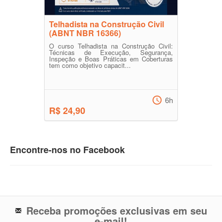
Telhadista na Construção Civil
(ABNT NBR 16366)
O curso Telhadista na Construção Civil:
Técnicas de Execução, Segurança,
Inspeção e Boas Práticas em Coberturas
tem como objetivo capacit...
6h
R$ 24,90
Encontre-nos no Facebook
Receba promoções exclusivas em seu
e-mail!