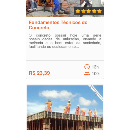
Fundamentos Técnicos do
Concreto
O concreto possui hoje uma série
possibilidades de utilização, visando a
melhoria e o bem estar da sociedade,
facilitando os deslocamento...
13h
R$ 23,39
100+