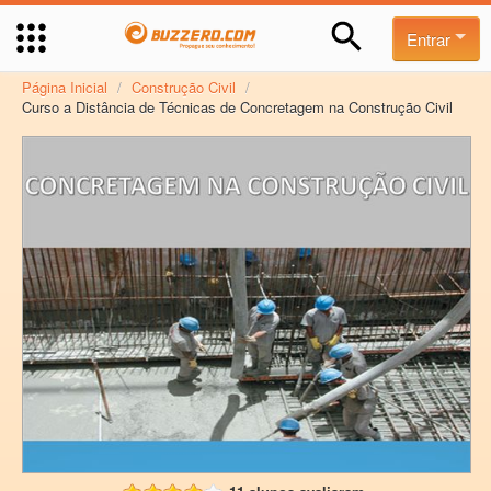
Entrar
Página Inicial
/
Construção Civil
/
Curso a Distância de Técnicas de Concretagem na Construção Civil