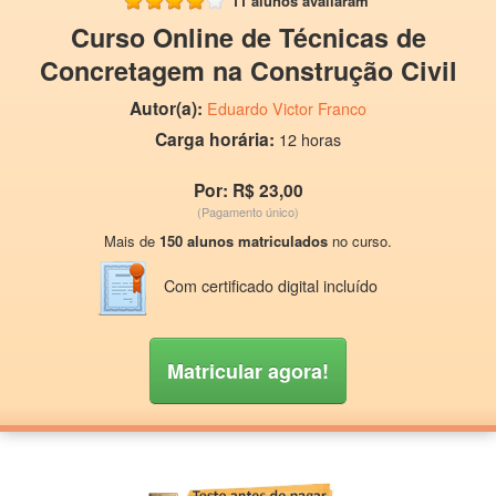
11 alunos avaliaram
Curso Online de Técnicas de
Concretagem na Construção Civil
Autor(a):
Eduardo Victor Franco
Carga horária:
12 horas
Por: R$ 23,00
(Pagamento único)
Mais de
150 alunos matriculados
no curso.
Com certificado digital incluído
Matricular agora!