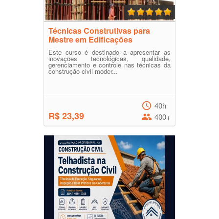
Técnicas Construtivas para
Mestre em Edificações
Este curso é destinado a apresentar as
inovações tecnológicas, qualidade,
gerenciamento e controle nas técnicas da
construção civil moder...
40h
R$ 23,39
400+