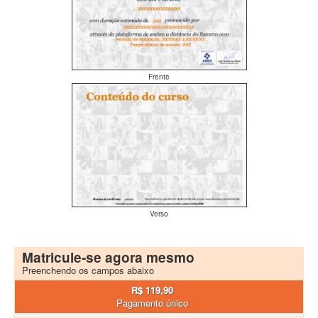
Frente
Verso
Matricule-se agora mesmo
Preenchendo os campos abaixo
R$ 119,90
Pagamento único