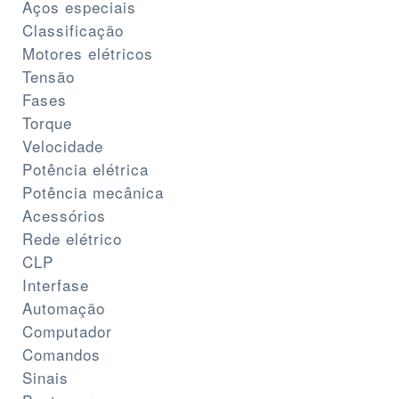
Aços especiais
Classificação
Motores elétricos
Tensão
Fases
Torque
Velocidade
Potência elétrica
Potência mecânica
Acessórios
Rede elétrico
CLP
Interfase
Automação
Computador
Comandos
Sinais