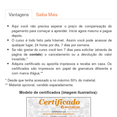
Vantagens
Saiba Mais
Aqui você não precisa esperar o prazo de compensação do
pagamento para começar a aprender. Inicie agora mesmo e pague
depois.
O curso é todo feito pela Internet. Assim você pode acessar de
qualquer lugar, 24 horas por dia, 7 dias por semana.
Se não gostar do curso você tem 7 dias para solicitar (através da
pagina de
contato
) o cancelamento ou a devolução do valor
investido.*
Adquira certificado ou apostila impressos e receba em casa. Os
certificados são impressos em papel de gramatura diferente e
com marca d'água.**
* Desde que tenha acessado a no máximo 50% do material.
** Material opcional, vendido separadamente.
Modelo de certificados (imagem ilustrativa):