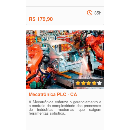
35h
R$ 179,90
Mecatrônica PLC - CA
A Mecatrônica enfatiza o gerenciamento e
o controle da complexidade dos processos
de indústrias modernas que exigem
ferramentas sofistica...