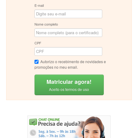
E-mail
Nome completo
CPF
Autorizo o recebimento de novidades e
promoções no meu email.
Matricular agora!
Aceito os termos de uso