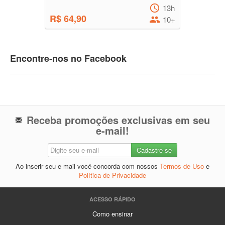
13h
R$ 64,90
10+
Encontre-nos no Facebook
Receba promoções exclusivas em seu
e-mail!
Ao inserir seu e-mail você concorda com nossos
Termos de Uso
e
Política de Privacidade
ACESSO RÁPIDO
Como ensinar