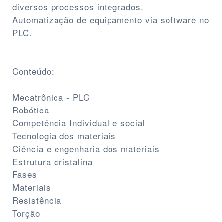
diversos processos integrados.
Automatização de equipamento via software no
PLC.
Conteúdo:
Mecatrônica - PLC
Robótica
Competência Individual e social
Tecnologia dos materiais
Ciência e engenharia dos materiais
Estrutura cristalina
Fases
Materiais
Resistência
Torção