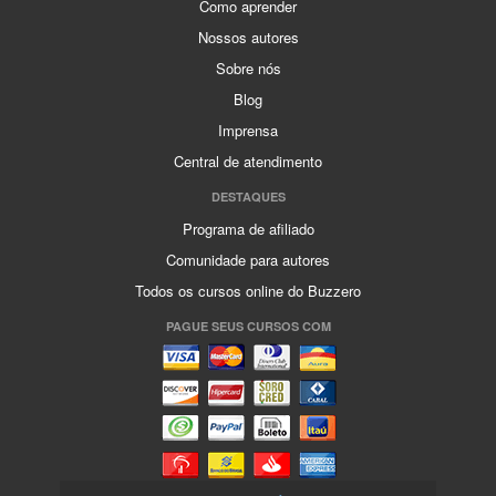
Como aprender
Nossos autores
Sobre nós
Blog
Imprensa
Central de atendimento
DESTAQUES
Programa de afiliado
Comunidade para autores
Todos os cursos online do Buzzero
PAGUE SEUS CURSOS COM