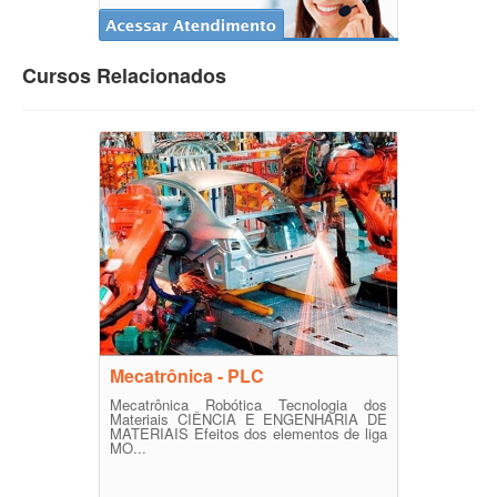
Cursos Relacionados
Mecatrônica - PLC
Mecatrônica Robótica Tecnologia dos
Materiais CIÊNCIA E ENGENHARIA DE
MATERIAIS Efeitos dos elementos de liga
MO...