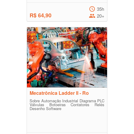
35h
R$ 64,90
20+
Mecatrônica Ladder ll - Ro
Sobre Automação Industrial Diagrama PLC
Válvulas Botoeiras Contatores Relés
Desenho Software