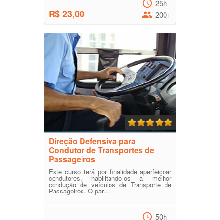
25h
R$ 23,00
200+
Direção Defensiva para
Condutor de Transportes de
Passageiros
Este curso terá por finalidade aperfeiçoar
condutores, habilitando-os a melhor
condução de veículos de Transporte de
Passageiros. O par...
50h