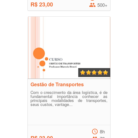
R$ 23,00
500+
Gestão de Transportes
Com o crescimento da área logística, é de
fundamental importância conhecer as
principais modalidades de transportes,
seus custos, vantage...
8h