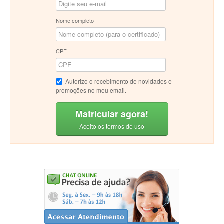
Nome completo
CPF
Autorizo o recebimento de novidades e
promoções no meu email.
Matricular agora!
Aceito os termos de uso