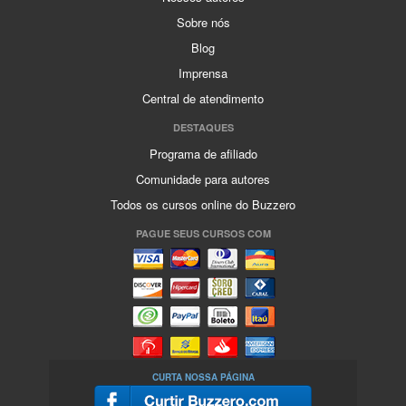
Sobre nós
Blog
Imprensa
Central de atendimento
DESTAQUES
Programa de afiliado
Comunidade para autores
Todos os cursos online do Buzzero
PAGUE SEUS CURSOS COM
CURTA NOSSA PÁGINA