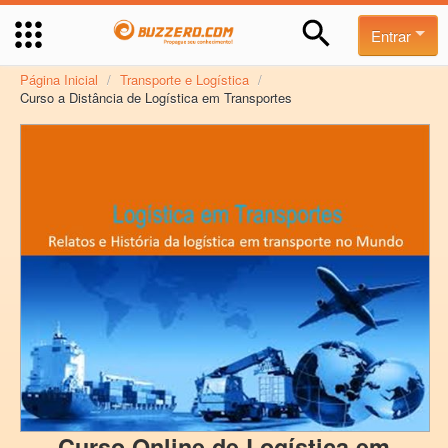
Entrar
Página Inicial
/
Transporte e Logística
/
Curso a Distância de Logística em Transportes
Curso Online de Logística em