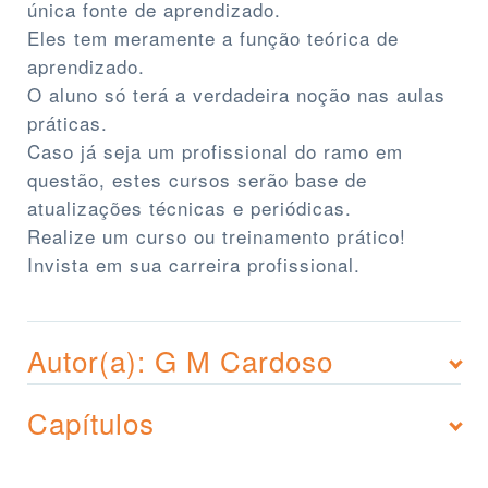
única fonte de aprendizado.
Eles tem meramente a função teórica de
aprendizado.
O aluno só terá a verdadeira noção nas aulas
práticas.
Caso já seja um profissional do ramo em
questão, estes cursos serão base de
atualizações técnicas e periódicas.
Realize um curso ou treinamento prático!
Invista em sua carreira profissional.
Autor(a): G M Cardoso
Capítulos