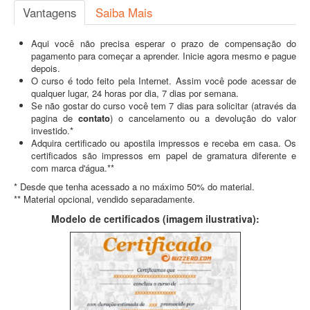
Vantagens
Saiba Mais
Aqui você não precisa esperar o prazo de compensação do
pagamento para começar a aprender. Inicie agora mesmo e pague
depois.
O curso é todo feito pela Internet. Assim você pode acessar de
qualquer lugar, 24 horas por dia, 7 dias por semana.
Se não gostar do curso você tem 7 dias para solicitar (através da
pagina de
contato
) o cancelamento ou a devolução do valor
investido.*
Adquira certificado ou apostila impressos e receba em casa. Os
certificados são impressos em papel de gramatura diferente e
com marca d'água.**
* Desde que tenha acessado a no máximo 50% do material.
** Material opcional, vendido separadamente.
Modelo de certificados (imagem ilustrativa):