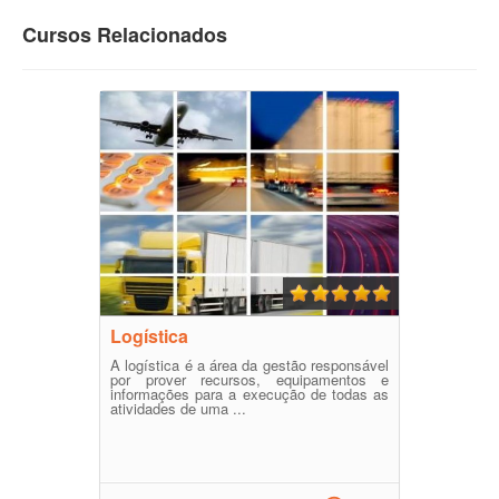
Cursos Relacionados
Logística
A logística é a área da gestão responsável
por prover recursos, equipamentos e
informações para a execução de todas as
atividades de uma ...