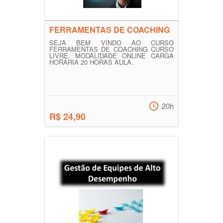
FERRAMENTAS DE COACHING
SEJA BEM VINDO AO CURSO
FERRAMENTAS DE COACHING CURSO
LIVRE. MODALIDADE ONLINE CARGA
HORÁRIA 20 HORAS AULA.
20h
R$ 24,90