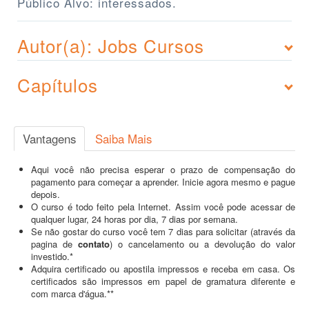
Público Alvo: interessados.
Autor(a): Jobs Cursos
Capítulos
Vantagens
Saiba Mais
Aqui você não precisa esperar o prazo de compensação do
pagamento para começar a aprender. Inicie agora mesmo e pague
depois.
O curso é todo feito pela Internet. Assim você pode acessar de
qualquer lugar, 24 horas por dia, 7 dias por semana.
Se não gostar do curso você tem 7 dias para solicitar (através da
pagina de
contato
) o cancelamento ou a devolução do valor
investido.*
Adquira certificado ou apostila impressos e receba em casa. Os
certificados são impressos em papel de gramatura diferente e
com marca d'água.**