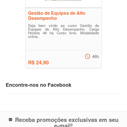
Gestão de Equipes de Alto
Desempenho
Seja bem vindo ao curso Gestão de
Equipes de Alto Desempenho. Carga
Horária 46 ha Curso livre. Modalidade
online.
46h
R$ 24,90
Encontre-nos no Facebook
Receba promoções exclusivas em seu
e-mail!