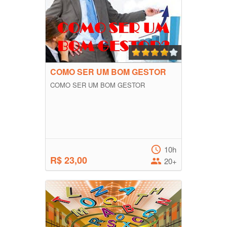
COMO SER UM BOM GESTOR
COMO SER UM BOM GESTOR
10h
R$ 23,00
20+