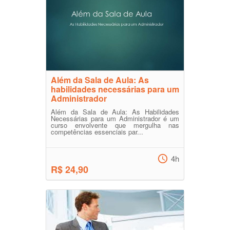
Além da Sala de Aula: As
habilidades necessárias para um
Administrador
Além da Sala de Aula: As Habilidades
Necessárias para um Administrador é um
curso envolvente que mergulha nas
competências essenciais par...
4h
R$ 24,90