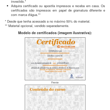
investido.*
Adquira certificado ou apostila impressos e receba em casa. Os
certificados são impressos em papel de gramatura diferente e
com marca d'água.**
* Desde que tenha acessado a no máximo 50% do material.
** Material opcional, vendido separadamente.
Modelo de certificados (imagem ilustrativa):
Frente