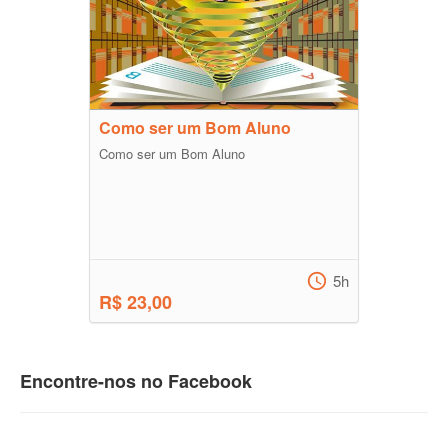
Como ser um Bom Aluno
Como ser um Bom Aluno
5h
R$ 23,00
Encontre-nos no Facebook