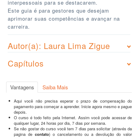
interpessoais para se destacarem.
Este guia é para gestores que desejam
aprimorar suas competências e avançar na
carreira.
Autor(a): Laura Lima Zigue
Capítulos
Vantagens
Saiba Mais
Aqui você não precisa esperar o prazo de compensação do
pagamento para começar a aprender. Inicie agora mesmo e pague
depois.
O curso é todo feito pela Internet. Assim você pode acessar de
qualquer lugar, 24 horas por dia, 7 dias por semana.
Se não gostar do curso você tem 7 dias para solicitar (através da
pagina de
contato
) o cancelamento ou a devolução do valor