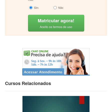
Sim
Não
Matricular agora!
Aceito os termos de uso
Cursos Relacionados