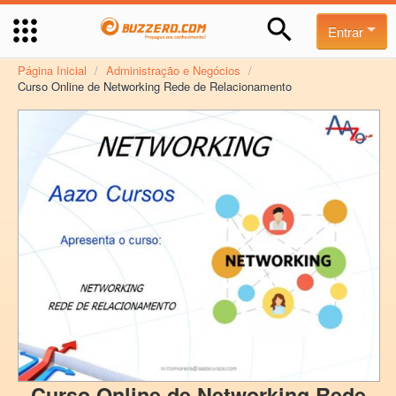
Entrar
Página Inicial
/
Administração e Negócios
/
Curso Online de Networking Rede de Relacionamento
Curso Online de Networking Rede