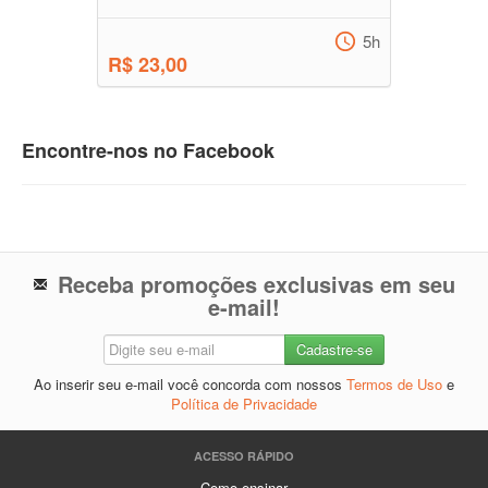
5h
R$ 23,00
Encontre-nos no Facebook
Receba promoções exclusivas em seu
e-mail!
Ao inserir seu e-mail você concorda com nossos
Termos de Uso
e
Política de Privacidade
ACESSO RÁPIDO
Como ensinar