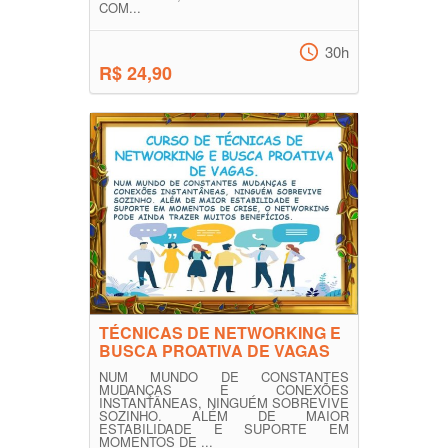
COM...
30h
R$ 24,90
TÉCNICAS DE NETWORKING E
BUSCA PROATIVA DE VAGAS
NUM MUNDO DE CONSTANTES
MUDANÇAS E CONEXÕES
INSTANTÂNEAS, NINGUÉM SOBREVIVE
SOZINHO. ALÉM DE MAIOR
ESTABILIDADE E SUPORTE EM
MOMENTOS DE ...