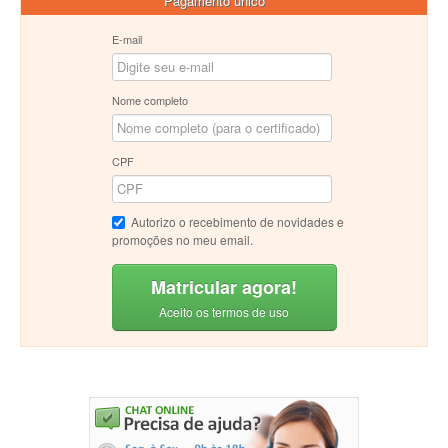
Pagamento único
E-mail
Nome completo
CPF
Autorizo o recebimento de novidades e
promoções no meu email.
Matricular agora!
Aceito os termos de uso