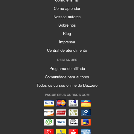
Como aprender
Nossos autores
Sobre nós
Blog
Imprensa
Central de atendimento
DESTAQUES
Programa de afiliado
Comunidade para autores
Todos os cursos online do Buzzero
PAGUE SEUS CURSOS COM