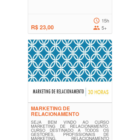
15h
R$ 23,00
5+
MARKETING DE
RELACIONAMENTO
SEJA BEM VINDO AO CURSO
MARKETING DE RELACIONAMENTO.
CURSO DESTINADO A TODOS OS
GESTORES, PROFISSIONAIS DE
MARKETING, RELACIONAMENTO