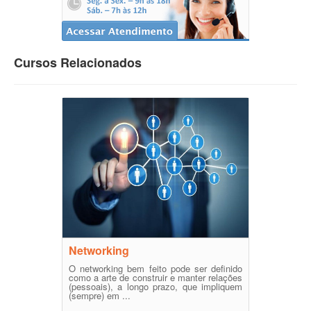
Cursos Relacionados
Networking
O networking bem feito pode ser definido
como a arte de construir e manter relações
(pessoais), a longo prazo, que impliquem
(sempre) em ...