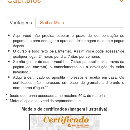
Vantagens
Saiba Mais
Aqui você não precisa esperar o prazo de compensação do
pagamento para começar a aprender. Inicie agora mesmo e pague
depois.
O curso é todo feito pela Internet. Assim você pode acessar de
qualquer lugar, 24 horas por dia, 7 dias por semana.
Se não gostar do curso você tem 7 dias para solicitar (através da
pagina de
contato
) o cancelamento ou a devolução do valor
investido.*
Adquira certificado ou apostila impressos e receba em casa. Os
certificados são impressos em papel de gramatura diferente e
com marca d'água.**
* Desde que tenha acessado a no máximo 50% do material.
** Material opcional, vendido separadamente.
Modelo de certificados (imagem ilustrativa):