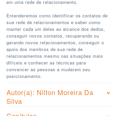
em uma rede de relacionamento.
Entenderemos como identificar os contatos de
sua rede de relacionamentos e saber como
manter cada um deles ao alcance dos dedos,
conseguir novos contatos, recuperando ou
gerando novos relacionamentos, conseguir o
apoio dos membros de sua rede de
relacionamentos mesmo nas situações mais
difíceis e conhecer as técnicas para
convencer as pessoas a mudarem seu
posicionamento.
Autor(a): Nilton Moreira Da
Silva
Capítulos