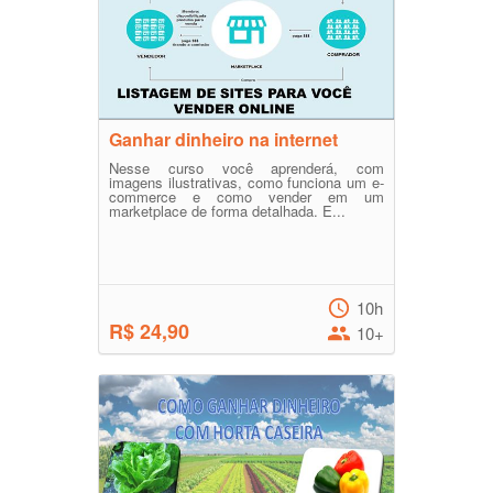
Ganhar dinheiro na internet
Nesse curso você aprenderá, com
imagens ilustrativas, como funciona um e-
commerce e como vender em um
marketplace de forma detalhada. E...
10h
R$ 24,90
10+