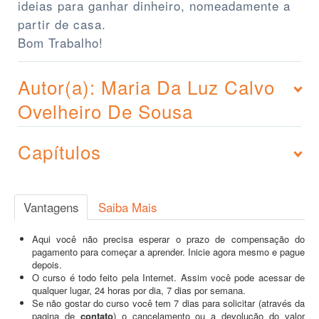
ideias para ganhar dinheiro, nomeadamente a
partir de casa.
Bom Trabalho!
Autor(a): Maria Da Luz Calvo
Ovelheiro De Sousa
Capítulos
Vantagens
Saiba Mais
Aqui você não precisa esperar o prazo de compensação do
pagamento para começar a aprender. Inicie agora mesmo e pague
depois.
O curso é todo feito pela Internet. Assim você pode acessar de
qualquer lugar, 24 horas por dia, 7 dias por semana.
Se não gostar do curso você tem 7 dias para solicitar (através da
pagina de
contato
) o cancelamento ou a devolução do valor