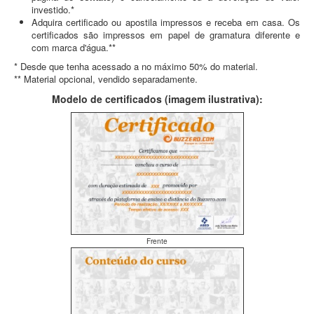
investido.*
Adquira certificado ou apostila impressos e receba em casa. Os
certificados são impressos em papel de gramatura diferente e
com marca d'água.**
* Desde que tenha acessado a no máximo 50% do material.
** Material opcional, vendido separadamente.
Modelo de certificados (imagem ilustrativa):
Frente