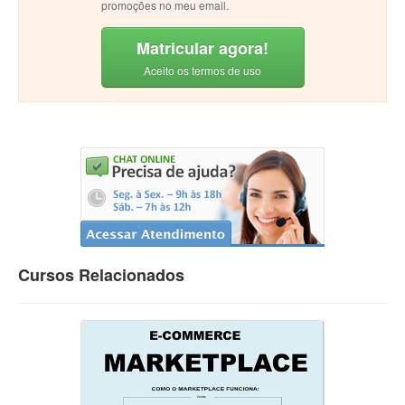
promoções no meu email.
Matricular agora!
Aceito os termos de uso
Cursos Relacionados