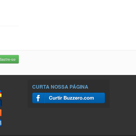
CURTA NOSSA PÁGINA