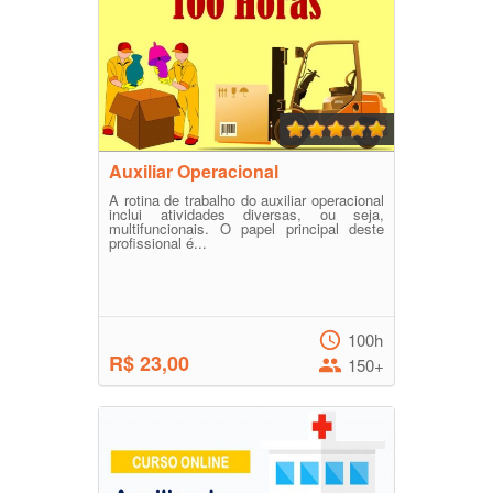
Auxiliar Operacional
A rotina de trabalho do auxiliar operacional
inclui atividades diversas, ou seja,
multifuncionais. O papel principal deste
profissional é...
100h
R$ 23,00
150+