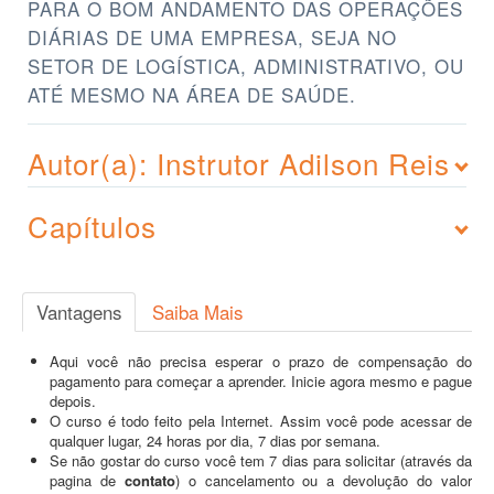
PARA O BOM ANDAMENTO DAS OPERAÇÕES
DIÁRIAS DE UMA EMPRESA, SEJA NO
SETOR DE LOGÍSTICA, ADMINISTRATIVO, OU
ATÉ MESMO NA ÁREA DE SAÚDE.
Autor(a): Instrutor Adilson Reis
Capítulos
Vantagens
Saiba Mais
Aqui você não precisa esperar o prazo de compensação do
pagamento para começar a aprender. Inicie agora mesmo e pague
depois.
O curso é todo feito pela Internet. Assim você pode acessar de
qualquer lugar, 24 horas por dia, 7 dias por semana.
Se não gostar do curso você tem 7 dias para solicitar (através da
pagina de
contato
) o cancelamento ou a devolução do valor