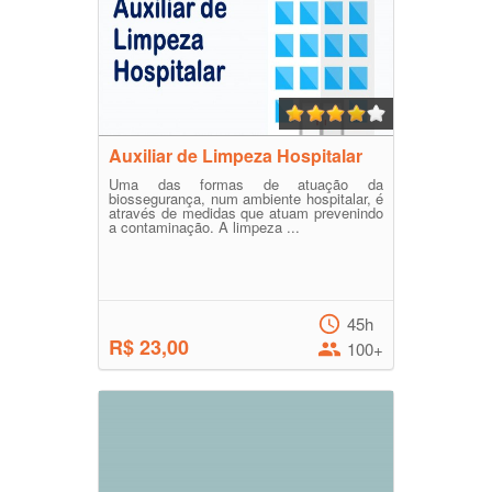
Auxiliar de Limpeza Hospitalar
Uma das formas de atuação da
biossegurança, num ambiente hospitalar, é
através de medidas que atuam prevenindo
a contaminação. A limpeza ...
45h
R$ 23,00
100+