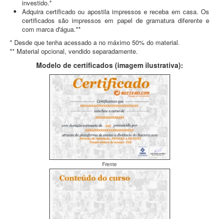
investido.*
Adquira certificado ou apostila impressos e receba em casa. Os
certificados são impressos em papel de gramatura diferente e
com marca d'água.**
* Desde que tenha acessado a no máximo 50% do material.
** Material opcional, vendido separadamente.
Modelo de certificados (imagem ilustrativa):
Frente