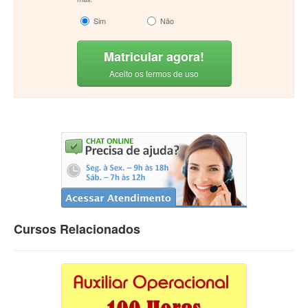
Sim
Não
Matricular agora!
Aceito os termos de uso
Cursos Relacionados