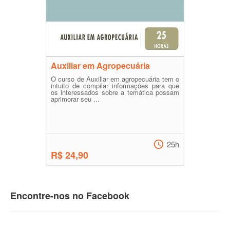
Auxiliar em Agropecuária
O curso de Auxiliar em agropecuária tem o
intuito de compilar informações para que
os interessados sobre a temática possam
aprimorar seu ...
25h
R$ 24,90
Encontre-nos no Facebook