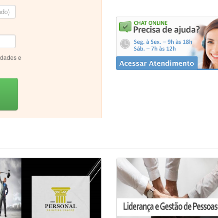
idades e