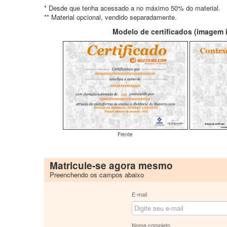
* Desde que tenha acessado a no máximo 50% do material.
** Material opcional, vendido separadamente.
Modelo de certificados (imagem il
Frente
Matricule-se agora mesmo
Preenchendo os campos abaixo
E-mail
Nome completo