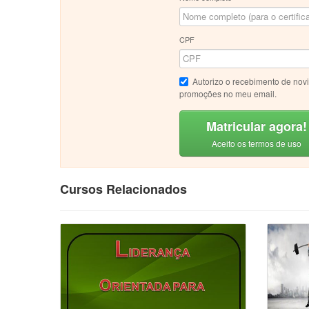
CPF
Autorizo o recebimento de nov
promoções no meu email.
Matricular agora!
Aceito os termos de uso
Cursos Relacionados