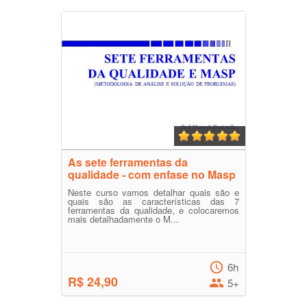
As sete ferramentas da
qualidade - com enfase no Masp
Neste curso vamos detalhar quais são e
quais são as características das 7
ferramentas da qualidade, e colocaremos
mais detalhadamente o M...
6h
R$ 24,90
5+