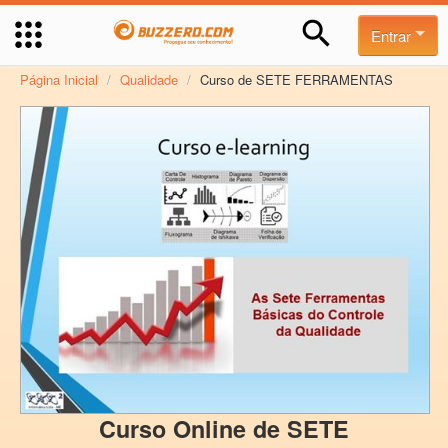
Entrar
Página Inicial
/
Qualidade
/
Curso de SETE FERRAMENTAS
Curso Online de SETE