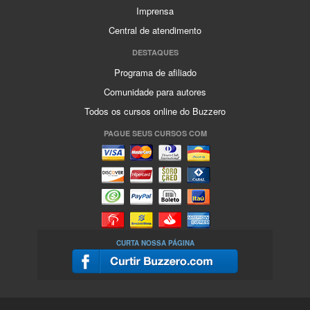
Imprensa
Central de atendimento
DESTAQUES
Programa de afiliado
Comunidade para autores
Todos os cursos online do Buzzero
PAGUE SEUS CURSOS COM
CURTA NOSSA PÁGINA