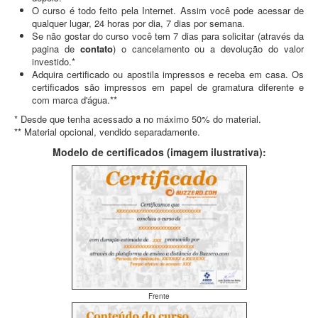
O curso é todo feito pela Internet. Assim você pode acessar de
qualquer lugar, 24 horas por dia, 7 dias por semana.
Se não gostar do curso você tem 7 dias para solicitar (através da
pagina de
contato
) o cancelamento ou a devolução do valor
investido.*
Adquira certificado ou apostila impressos e receba em casa. Os
certificados são impressos em papel de gramatura diferente e
com marca d'água.**
* Desde que tenha acessado a no máximo 50% do material.
** Material opcional, vendido separadamente.
Modelo de certificados (imagem ilustrativa):
Frente