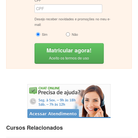
CPF
Desejo receber novidades e promoções no meu e-
mail:
Sim
Não
Matricular agora!
Aceito os termos de uso
Cursos Relacionados