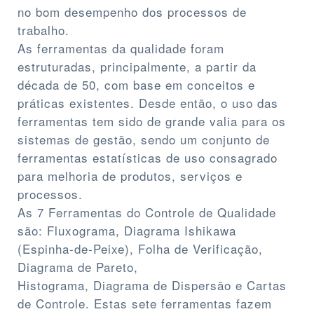
no bom desempenho dos processos de
trabalho.
As ferramentas da qualidade foram
estruturadas, principalmente, a partir da
década de 50, com base em conceitos e
práticas existentes. Desde então, o uso das
ferramentas tem sido de grande valia para os
sistemas de gestão, sendo um conjunto de
ferramentas estatísticas de uso consagrado
para melhoria de produtos, serviços e
processos.
As 7 Ferramentas do Controle de Qualidade
são: Fluxograma, Diagrama Ishikawa
(Espinha-de-Peixe), Folha de Verificação,
Diagrama de Pareto,
Histograma, Diagrama de Dispersão e Cartas
de Controle. Estas sete ferramentas fazem