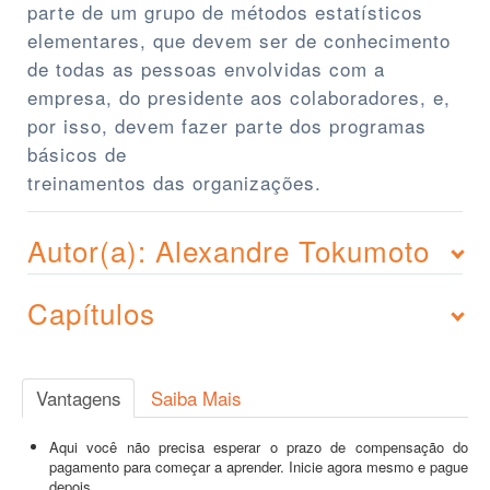
parte de um grupo de métodos estatísticos
elementares, que devem ser de conhecimento
de todas as pessoas envolvidas com a
empresa, do presidente aos colaboradores, e,
por isso, devem fazer parte dos programas
básicos de
treinamentos das organizações.
Autor(a): Alexandre Tokumoto
Capítulos
Vantagens
Saiba Mais
Aqui você não precisa esperar o prazo de compensação do
pagamento para começar a aprender. Inicie agora mesmo e pague
depois.