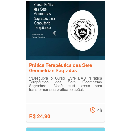
Prática Terapêutica das Sete
Geometrias Sagradas
**Descubra o Curso Livre EAD "Prática
Terapêutica das Sete Geometrias
Sagradas"** Você está pronto para
transformar sua prática terapêut...
4h
R$ 24,90