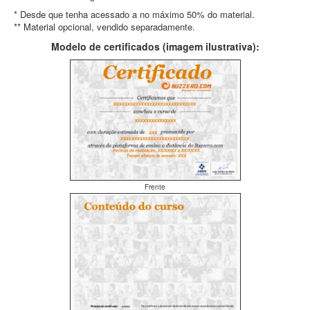
* Desde que tenha acessado a no máximo 50% do material.
** Material opcional, vendido separadamente.
Modelo de certificados (imagem ilustrativa):
Frente