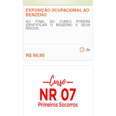
EXPOSIÇÃO OCUPACIONAL AO
BENZENO
AO FINAL DO CURSO PODERÁ
IDENTIFICAR O BENZENO E SEUS
RISCOS.
6h
R$ 99,90