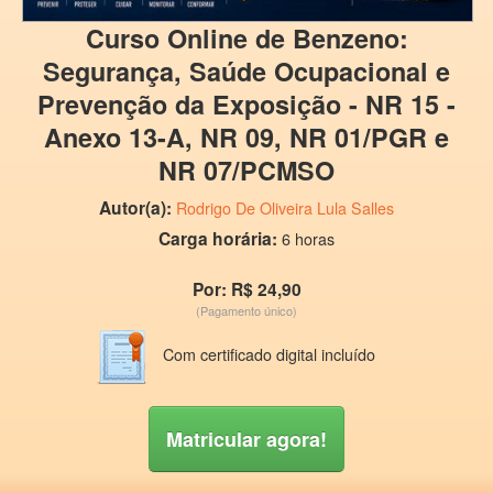
Curso Online de Benzeno:
Segurança, Saúde Ocupacional e
Prevenção da Exposição - NR 15 -
Anexo 13-A, NR 09, NR 01/PGR e
NR 07/PCMSO
Autor(a):
Rodrigo De Oliveira Lula Salles
Carga horária:
6 horas
Por: R$ 24,90
(Pagamento único)
Com certificado digital incluído
Matricular agora!