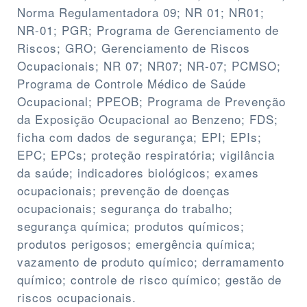
Norma Regulamentadora 09; NR 01; NR01;
NR-01; PGR; Programa de Gerenciamento de
Riscos; GRO; Gerenciamento de Riscos
Ocupacionais; NR 07; NR07; NR-07; PCMSO;
Programa de Controle Médico de Saúde
Ocupacional; PPEOB; Programa de Prevenção
da Exposição Ocupacional ao Benzeno; FDS;
ficha com dados de segurança; EPI; EPIs;
EPC; EPCs; proteção respiratória; vigilância
da saúde; indicadores biológicos; exames
ocupacionais; prevenção de doenças
ocupacionais; segurança do trabalho;
segurança química; produtos químicos;
produtos perigosos; emergência química;
vazamento de produto químico; derramamento
químico; controle de risco químico; gestão de
riscos ocupacionais.