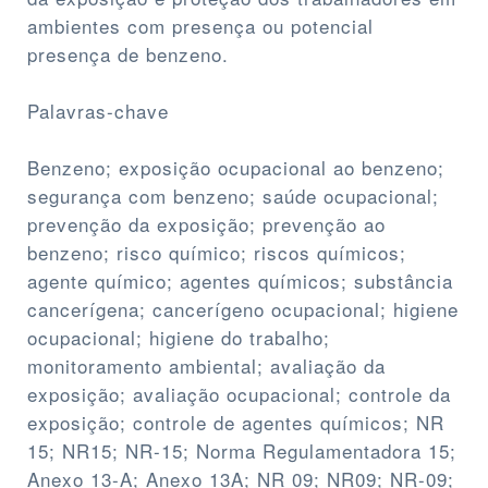
ambientes com presença ou potencial
presença de benzeno.
Palavras-chave
Benzeno; exposição ocupacional ao benzeno;
segurança com benzeno; saúde ocupacional;
prevenção da exposição; prevenção ao
benzeno; risco químico; riscos químicos;
agente químico; agentes químicos; substância
cancerígena; cancerígeno ocupacional; higiene
ocupacional; higiene do trabalho;
monitoramento ambiental; avaliação da
exposição; avaliação ocupacional; controle da
exposição; controle de agentes químicos; NR
15; NR15; NR-15; Norma Regulamentadora 15;
Anexo 13-A; Anexo 13A; NR 09; NR09; NR-09;