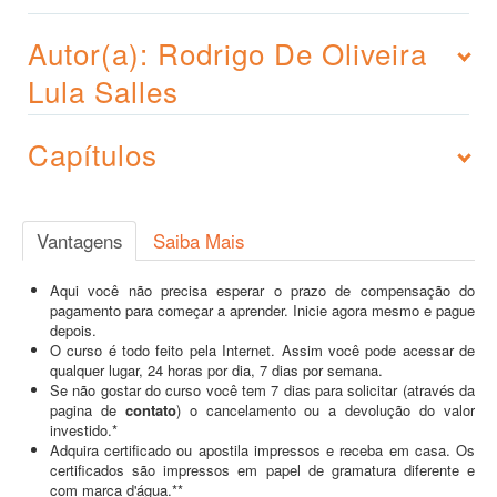
Autor(a): Rodrigo De Oliveira
Lula Salles
Capítulos
Vantagens
Saiba Mais
Aqui você não precisa esperar o prazo de compensação do
pagamento para começar a aprender. Inicie agora mesmo e pague
depois.
O curso é todo feito pela Internet. Assim você pode acessar de
qualquer lugar, 24 horas por dia, 7 dias por semana.
Se não gostar do curso você tem 7 dias para solicitar (através da
pagina de
contato
) o cancelamento ou a devolução do valor
investido.*
Adquira certificado ou apostila impressos e receba em casa. Os
certificados são impressos em papel de gramatura diferente e
com marca d'água.**