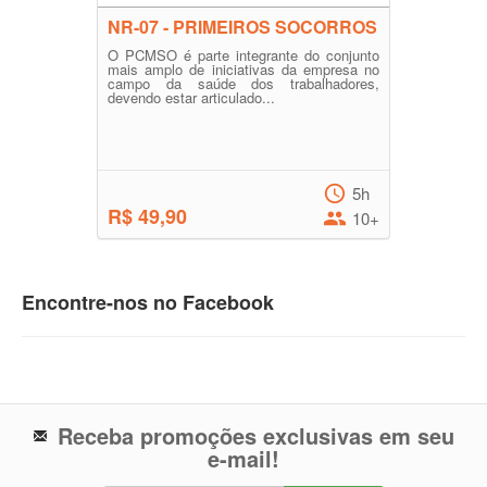
NR-07 - PRIMEIROS SOCORROS
O PCMSO é parte integrante do conjunto
mais amplo de iniciativas da empresa no
campo da saúde dos trabalhadores,
devendo estar articulado...
5h
R$ 49,90
10+
Encontre-nos no Facebook
Receba promoções exclusivas em seu
e-mail!