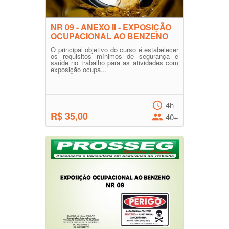
NR 09 - ANEXO II - EXPOSIÇÃO
OCUPACIONAL AO BENZENO
O principal objetivo do curso é estabelecer
os requisitos mínimos de segurança e
saúde no trabalho para as atividades com
exposição ocupa...
4h
R$ 35,00
40+