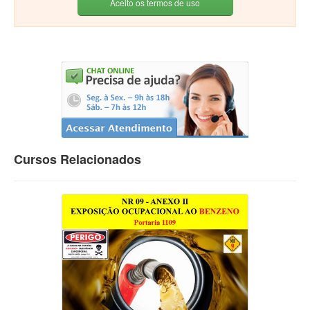
Aceito os termos de uso
Cursos Relacionados