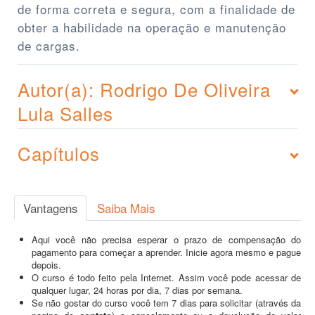
de forma correta e segura, com a finalidade de
obter a habilidade na operação e manutenção
de cargas.
Autor(a): Rodrigo De Oliveira
Lula Salles
Capítulos
Vantagens
Saiba Mais
Aqui você não precisa esperar o prazo de compensação do
pagamento para começar a aprender. Inicie agora mesmo e pague
depois.
O curso é todo feito pela Internet. Assim você pode acessar de
qualquer lugar, 24 horas por dia, 7 dias por semana.
Se não gostar do curso você tem 7 dias para solicitar (através da