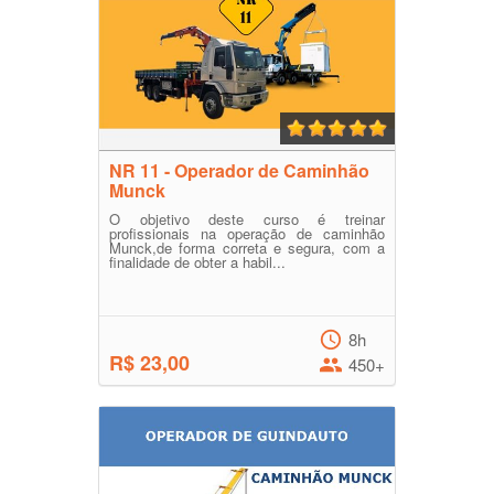
NR 11 - Operador de Caminhão
Munck
O objetivo deste curso é treinar
profissionais na operação de caminhão
Munck,de forma correta e segura, com a
finalidade de obter a habil...
8h
R$ 23,00
450+