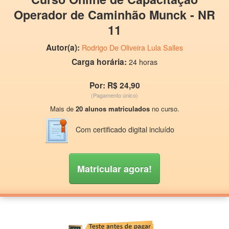
Operador de Caminhão Munck - NR
11
Autor(a):
Rodrigo De Oliveira Lula Salles
Carga horária:
24 horas
Por: R$ 24,90
(Pagamento único)
Mais de
20 alunos matriculados
no curso.
Com certificado digital incluído
Matricular agora!