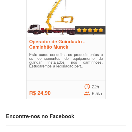
Operador de Guindauto -
Caminhão Munck
Este curso conceitua os procedimentos e
os componentes do equipamento de
guindar instalados nos caminhões.
Estudaremos a legislação pert...
22h
R$ 24,90
5.5k+
Encontre-nos no Facebook