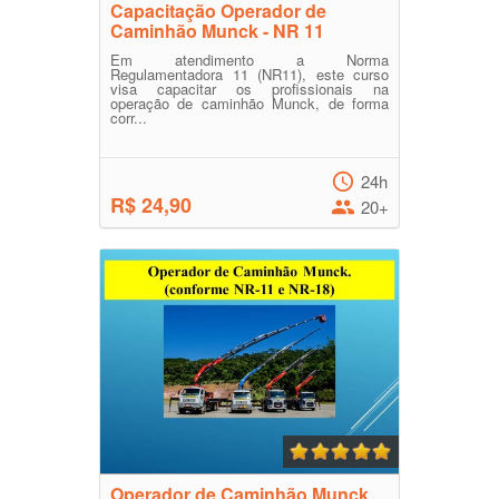
Capacitação Operador de
Caminhão Munck - NR 11
Em atendimento a Norma
Regulamentadora 11 (NR11), este curso
visa capacitar os profissionais na
operação de caminhão Munck, de forma
corr...
24h
R$ 24,90
20+
Operador de Caminhão Munck