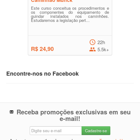
Este curso conceitua os procedimentos e
os componentes do equipamento de
guindar instalados nos caminhões.
Estudaremos a legislação pert...
22h
R$ 24,90
5.5k+
Encontre-nos no Facebook
Receba promoções exclusivas em seu
e-mail!