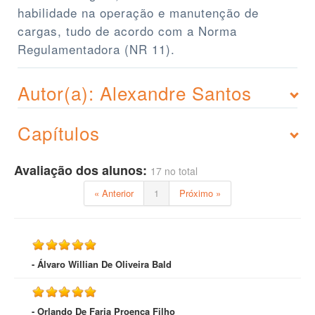
habilidade na operação e manutenção de
cargas, tudo de acordo com a Norma
Regulamentadora (NR 11).
Autor(a): Alexandre Santos
Capítulos
Avaliação dos alunos:
17 no total
« Anterior
1
Próximo »
- Álvaro Willian De Oliveira Bald
- Orlando De Faria Proença Filho