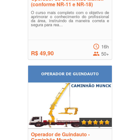
(conforme NR-11 e NR-18)
O curso mais completo com o objetivo de
aprimorar o conhecimento do profissional
da área, instruindo da maneira correta e
segura para rea...
16h
R$ 49,90
50+
Operador de Guindauto -
Caminhão Munck