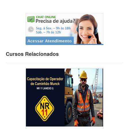
Cursos Relacionados