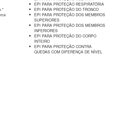
EPI PARA PROTEÇÃO RESPIRATÓRIA
o.*
EPI PARA PROTEÇÃO DO TRONCO
arca
EPI PARA PROTEÇÃO DOS MEMBROS
SUPERIORES
EPI PARA PROTEÇÃO DOS MEMBROS
INFERIORES
EPI PARA PROTEÇÃO DO CORPO
INTEIRO
EPI PARA PROTEÇÃO CONTRA
QUEDAS COM DIFERENÇA DE NÍVEL