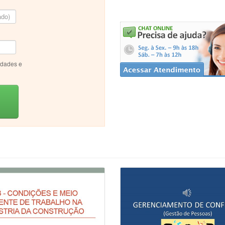
idades e