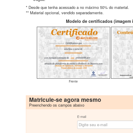
* Desde que tenha acessado a no máximo 50% do material.
** Material opcional, vendido separadamente.
Modelo de certificados (imagem il
Frente
Matricule-se agora mesmo
Preenchendo os campos abaixo
E-mail