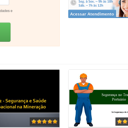
idades e