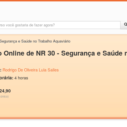
Segurança e Saúde no Trabalho Aquaviário
 Online de NR 30 - Segurança e Saúde 
:
Rodrigo De Oliveira Lula Salles
orária:
4 horas
24,90
único)