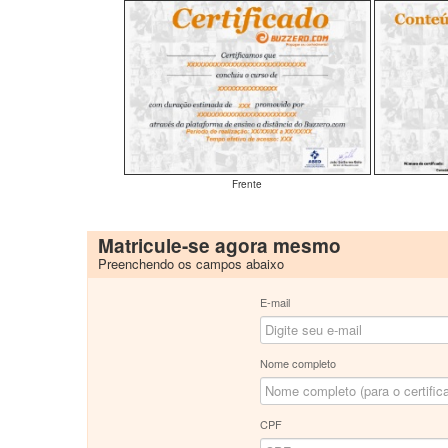
Frente
Matricule-se agora mesmo
Preenchendo os campos abaixo
E-mail
Nome completo
CPF