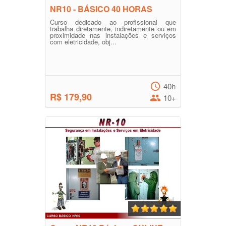
NR10 - BÁSICO 40 HORAS
Curso dedicado ao profissional que
trabalha diretamente, indiretamente ou em
proximidade nas instalações e serviços
com eletricidade, obj...
40h
R$ 179,90
10+