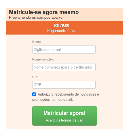
Matricule-se agora mesmo
Preenchendo os campos abaixo
R$ 79,00
Pagamento único
E-mail
Nome completo
CPF
Autorizo o recebimento de novidades e
promoções no meu email.
Matricular agora!
Aceito os termos de uso