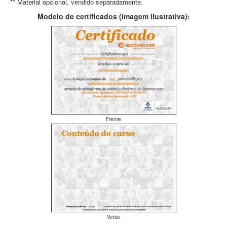
** Material opcional, vendido separadamente.
Modelo de certificados (imagem ilustrativa):
Frente
Verso