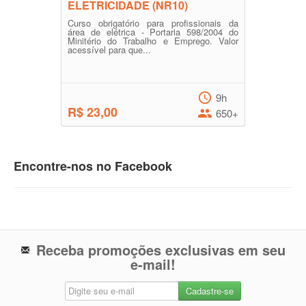
ELETRICIDADE (NR10)
Curso obrigatório para profissionais da
área de elétrica - Portaria 598/2004 do
Minitério do Trabalho e Emprego. Valor
acessível para que...
9h
R$ 23,00
650+
Encontre-nos no Facebook
Receba promoções exclusivas em seu
e-mail!