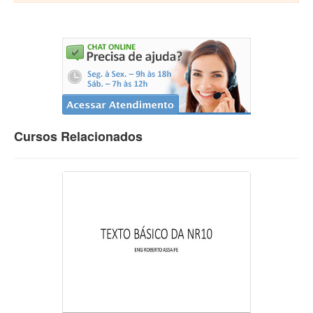
Cursos Relacionados