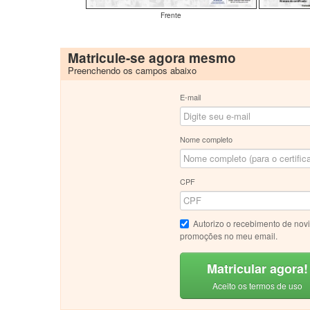
Frente
Matricule-se agora mesmo
Preenchendo os campos abaixo
E-mail
Nome completo
CPF
Autorizo o recebimento de nov
promoções no meu email.
Matricular agora!
Aceito os termos de uso