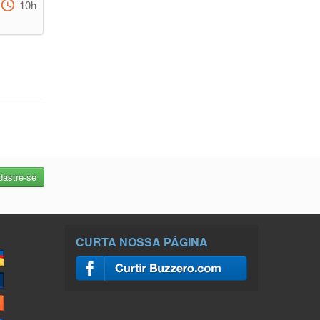
10h
CURTA NOSSA PÁGINA