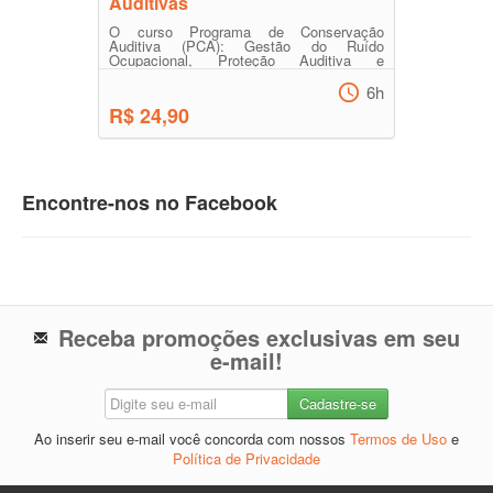
Auditivas
O curso Programa de Conservação
Auditiva (PCA): Gestão do Ruído
Ocupacional, Proteção Auditiva e
Prevenção de Perdas Auditivas apresenta
...
6h
R$ 24,90
Encontre-nos no Facebook
Receba promoções exclusivas em seu
e-mail!
Ao inserir seu e-mail você concorda com nossos
Termos de Uso
e
Política de Privacidade