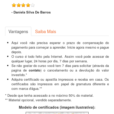
- Daniela Silva De Barros
Vantagens
Saiba Mais
Aqui você não precisa esperar o prazo de compensação do
pagamento para começar a aprender. Inicie agora mesmo e pague
depois.
O curso é todo feito pela Internet. Assim você pode acessar de
qualquer lugar, 24 horas por dia, 7 dias por semana.
Se não gostar do curso você tem 7 dias para solicitar (através da
pagina de
contato
) o cancelamento ou a devolução do valor
investido.*
Adquira certificado ou apostila impressos e receba em casa. Os
certificados são impressos em papel de gramatura diferente e
com marca d'água.**
* Desde que tenha acessado a no máximo 50% do material.
** Material opcional, vendido separadamente.
Modelo de certificados (imagem ilustrativa):