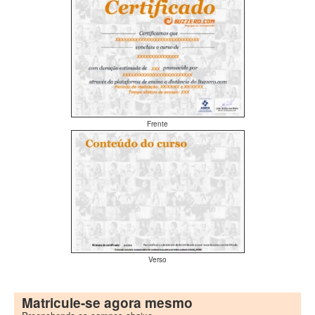
Frente
Verso
Matricule-se agora mesmo