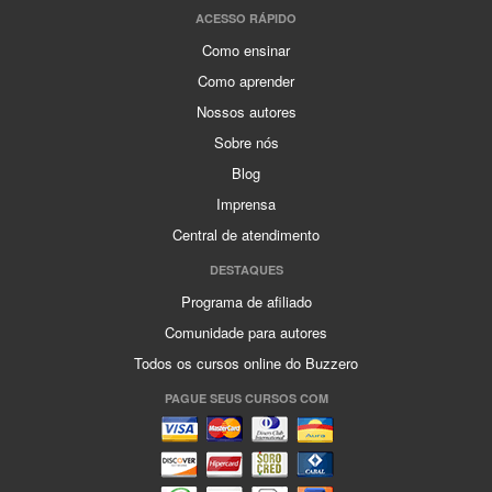
ACESSO RÁPIDO
Como ensinar
Como aprender
Nossos autores
Sobre nós
Blog
Imprensa
Central de atendimento
DESTAQUES
Programa de afiliado
Comunidade para autores
Todos os cursos online do Buzzero
PAGUE SEUS CURSOS COM