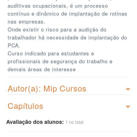
auditivas ocupacionais, é um processo
contínuo e dinâmico de implantação de rotinas
nas empresas.
Onde existir o risco para a audição do
trabalhador há necessidade de implantação do
PCA.
Curso indicado para estudantes e
profissionais de segurança do trabalho e
demais áreas de interesse
Autor(a): Mip Cursos
Capítulos
Avaliação dos alunos:
1 no total