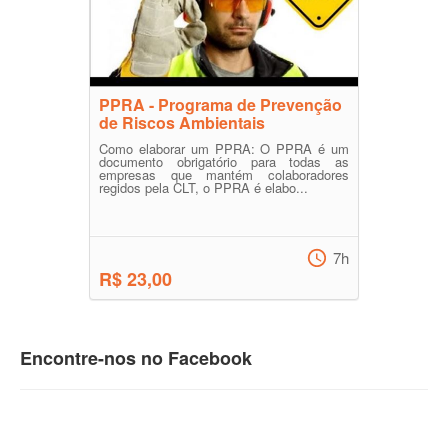
PPRA - Programa de Prevenção
de Riscos Ambientais
Como elaborar um PPRA: O PPRA é um
documento obrigatório para todas as
empresas que mantém colaboradores
regidos pela CLT, o PPRA é elabo...
7h
R$ 23,00
Encontre-nos no Facebook