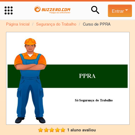
Entrar
Página Inicial
/
Segurança do Trabalho
/
Curso de PPRA
1 aluno avaliou