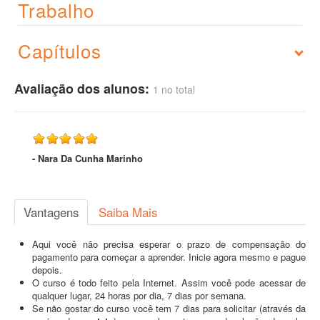
Trabalho
Capítulos
Avaliação dos alunos:
1 no total
- Nara Da Cunha Marinho
Vantagens
Saiba Mais
Aqui você não precisa esperar o prazo de compensação do
pagamento para começar a aprender. Inicie agora mesmo e pague
depois.
O curso é todo feito pela Internet. Assim você pode acessar de
qualquer lugar, 24 horas por dia, 7 dias por semana.
Se não gostar do curso você tem 7 dias para solicitar (através da