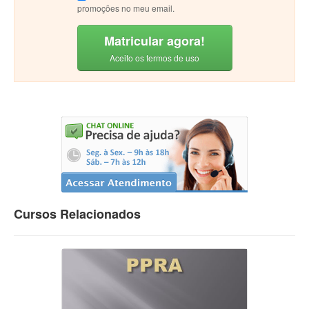
promoções no meu email.
Matricular agora!
Aceito os termos de uso
Cursos Relacionados