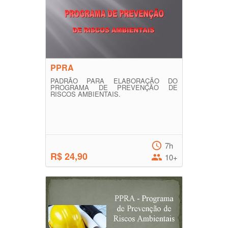
PPRA
PADRÃO PARA ELABORAÇÃO DO
PROGRAMA DE PREVENÇÃO DE
RISCOS AMBIENTAIS.
7h
R$ 24,90
10+