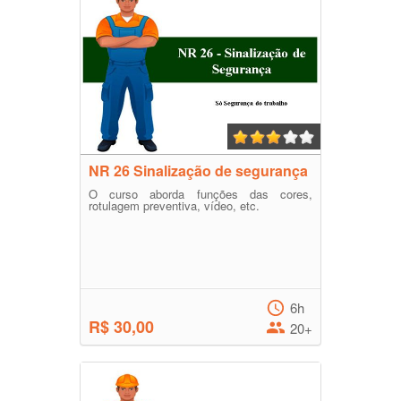
NR 26 Sinalização de segurança
O curso aborda funções das cores,
rotulagem preventiva, vídeo, etc.
6h
R$ 30,00
20+