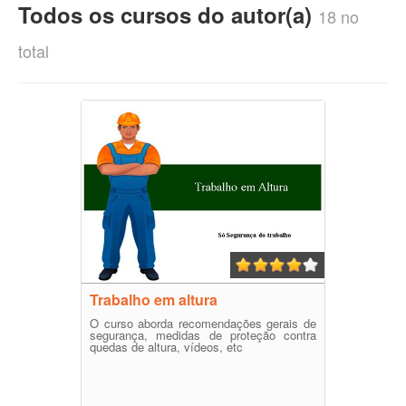
Todos os cursos do autor(a)
18 no
total
Trabalho em altura
O curso aborda recomendações gerais de
segurança, medidas de proteção contra
quedas de altura, vídeos, etc