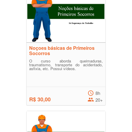
Noçoes básicas de Primeiros
Socorros
O curso aborda queimaduras,
traumatismo, transporte do acidentado,
asfixia, etc. Possui vídeos.
8h
R$ 30,00
20+