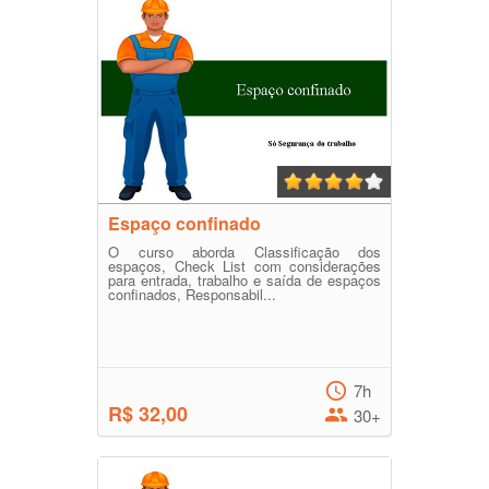
Espaço confinado
O curso aborda Classificação dos
espaços, Check List com considerações
para entrada, trabalho e saída de espaços
confinados, Responsabil...
7h
R$ 32,00
30+