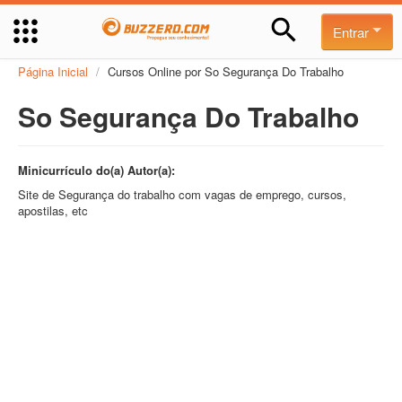
Entrar
Página Inicial
/
Cursos Online por So Segurança Do Trabalho
So Segurança Do Trabalho
Minicurrículo do(a) Autor(a):
Site de Segurança do trabalho com vagas de emprego, cursos,
apostilas, etc