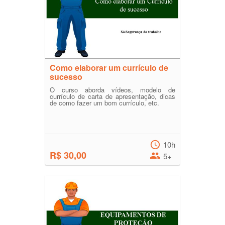
Como elaborar um currículo de
sucesso
O curso aborda vídeos, modelo de
currículo de carta de apresentação, dicas
de como fazer um bom currículo, etc.
10h
R$ 30,00
5+