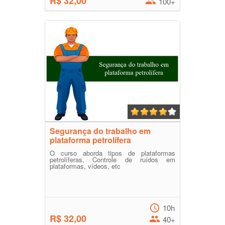
R$ 32,00
100+
Segurança do trabalho em
plataforma petrolífera
O curso aborda tipos de plataformas
petrolíferas, Controle de ruídos em
plataformas, vídeos, etc
10h
R$ 32,00
40+