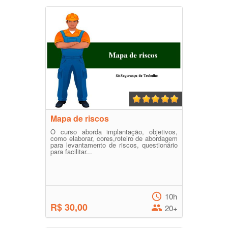
Mapa de riscos
O curso aborda implantação, objetivos,
como elaborar, cores,roteiro de abordagem
para levantamento de riscos, questionário
para facilitar...
10h
R$ 30,00
20+