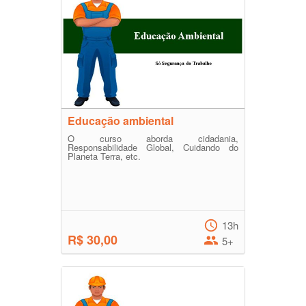
Educação ambiental
O curso aborda cidadania,
Responsabilidade Global, Cuidando do
Planeta Terra, etc.
13h
R$ 30,00
5+