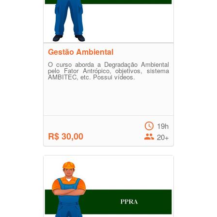
Gestão Ambiental
O curso aborda a Degradação Ambiental
pelo Fator Antrópico, objetivos, sistema
AMBITEC, etc. Possui vídeos.
19h
R$ 30,00
20+