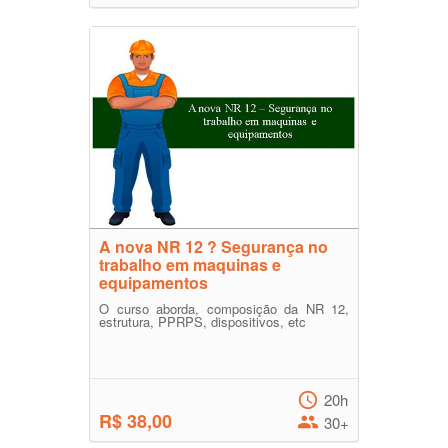
A nova NR 12 ? Segurança no
trabalho em maquinas e
equipamentos
O curso aborda, composição da NR 12,
estrutura, PPRPS, dispositivos, etc
20h
R$ 38,00
30+