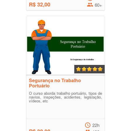
R$ 32,00
60+
Segurança no Trabalho
Portuário
O curso aborda trabalho portuário, tipos de
navios, inspeções, acidentes, legislação,
vídeos, etc
22h