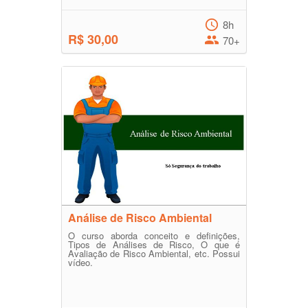
8h
R$ 30,00
70+
Análise de Risco Ambiental
O curso aborda conceito e definições,
Tipos de Análises de Risco, O que é
Avaliação de Risco Ambiental, etc. Possui
vídeo.