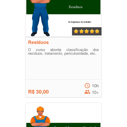
Resíduos
O curso aborda classificação dos
resíduos, tratamento, periculosidade, etc.
10h
R$ 30,00
10+