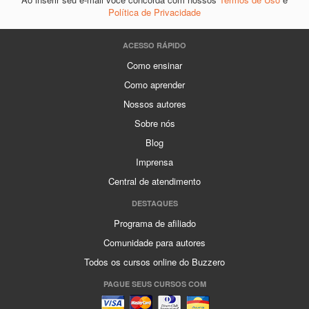
Política de Privacidade
ACESSO RÁPIDO
Como ensinar
Como aprender
Nossos autores
Sobre nós
Blog
Imprensa
Central de atendimento
DESTAQUES
Programa de afiliado
Comunidade para autores
Todos os cursos online do Buzzero
PAGUE SEUS CURSOS COM