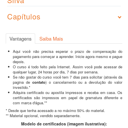
Capítulos
Vantagens
Saiba Mais
Aqui você não precisa esperar o prazo de compensação do
pagamento para começar a aprender. Inicie agora mesmo e pague
depois.
O curso é todo feito pela Internet. Assim você pode acessar de
qualquer lugar, 24 horas por dia, 7 dias por semana.
Se não gostar do curso você tem 7 dias para solicitar (através da
pagina de
contato
) o cancelamento ou a devolução do valor
investido.*
Adquira certificado ou apostila impressos e receba em casa. Os
certificados são impressos em papel de gramatura diferente e
com marca d'água.**
* Desde que tenha acessado a no máximo 50% do material.
** Material opcional, vendido separadamente.
Modelo de certificados (imagem ilustrativa):