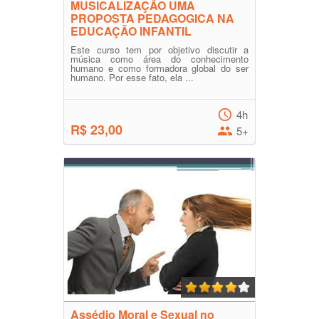
MUSICALIZAÇÃO UMA
PROPOSTA PEDAGOGICA NA
EDUCAÇÃO INFANTIL
Este curso tem por objetivo discutir a
música como área do conhecimento
humano e como formadora global do ser
humano. Por esse fato, ela ...
4h
R$ 23,00
5+
Assédio Moral e Sexual no