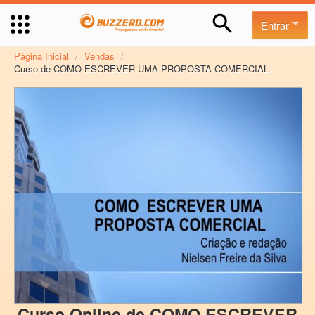
Entrar
Página Inicial
/
Vendas
/
Curso de COMO ESCREVER UMA PROPOSTA COMERCIAL
Curso Online de COMO ESCREVER