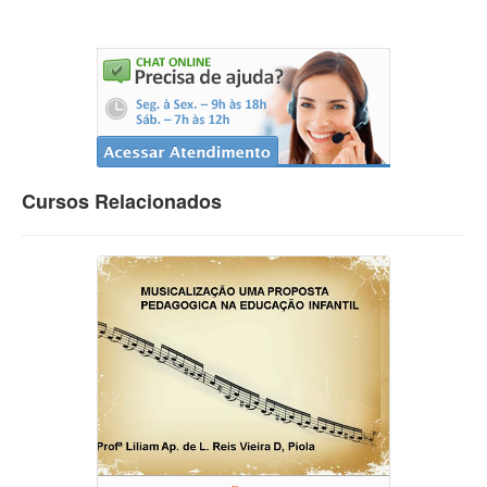
Cursos Relacionados