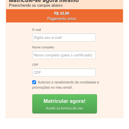
Preenchendo os campos abaixo
R$ 33,99
Pagamento único
E-mail
Nome completo
CPF
Autorizo o recebimento de novidades e
promoções no meu email.
Matricular agora!
Aceito os termos de uso