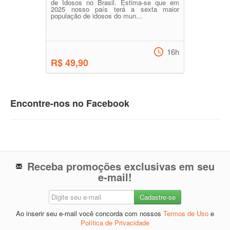
de Idosos no Brasil. Estima-se que em
2025 nosso país terá a sexta maior
população de idosos do mun...
16h
R$ 49,90
Encontre-nos no Facebook
Receba promoções exclusivas em seu
e-mail!
Ao inserir seu e-mail você concorda com nossos
Termos de Uso
e
Política de Privacidade