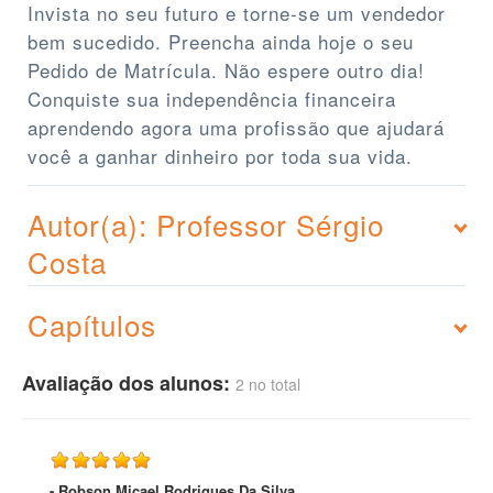
Invista no seu futuro e torne-se um vendedor
bem sucedido. Preencha ainda hoje o seu
Pedido de Matrícula. Não espere outro dia!
Conquiste sua independência financeira
aprendendo agora uma profissão que ajudará
você a ganhar dinheiro por toda sua vida.
Autor(a): Professor Sérgio
Costa
Capítulos
Avaliação dos alunos:
2 no total
- Robson Micael Rodrigues Da Silva