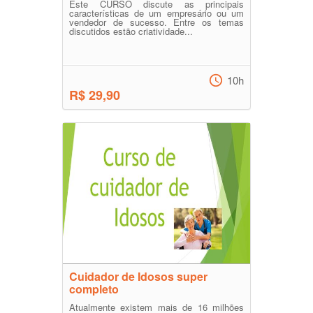
Este CURSO discute as principais
características de um empresário ou um
vendedor de sucesso. Entre os temas
discutidos estão criatividade...
10h
R$ 29,90
Cuidador de Idosos super
completo
Atualmente existem mais de 16 milhões