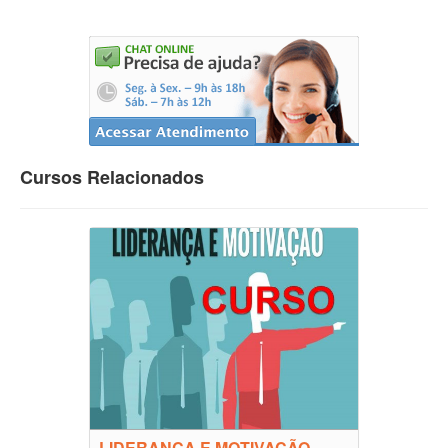
Cursos Relacionados
LIDERANÇA E MOTIVAÇÃO