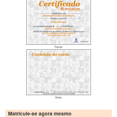
Frente
Verso
Matricule-se agora mesmo