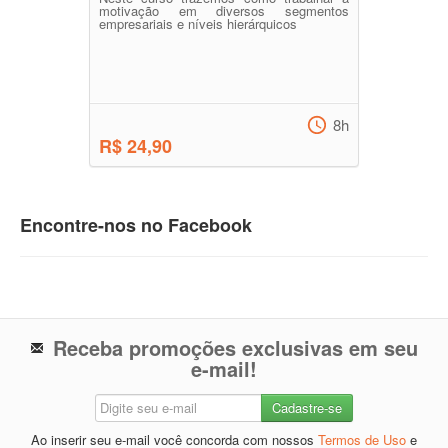
motivação em diversos segmentos
empresariais e níveis hierárquicos
8h
R$ 24,90
Encontre-nos no Facebook
Receba promoções exclusivas em seu
e-mail!
Ao inserir seu e-mail você concorda com nossos
Termos de Uso
e