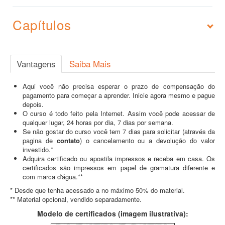
Capítulos
Vantagens
Saiba Mais
Aqui você não precisa esperar o prazo de compensação do
pagamento para começar a aprender. Inicie agora mesmo e pague
depois.
O curso é todo feito pela Internet. Assim você pode acessar de
qualquer lugar, 24 horas por dia, 7 dias por semana.
Se não gostar do curso você tem 7 dias para solicitar (através da
pagina de
contato
) o cancelamento ou a devolução do valor
investido.*
Adquira certificado ou apostila impressos e receba em casa. Os
certificados são impressos em papel de gramatura diferente e
com marca d'água.**
* Desde que tenha acessado a no máximo 50% do material.
** Material opcional, vendido separadamente.
Modelo de certificados (imagem ilustrativa):