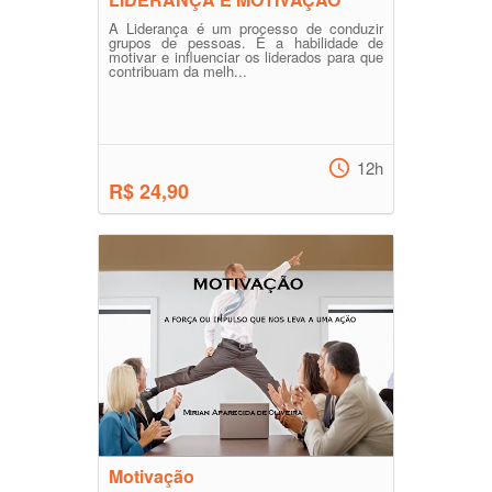
A Liderança é um processo de conduzir
grupos de pessoas. É a habilidade de
motivar e influenciar os liderados para que
contribuam da melh...
12h
R$ 24,90
Motivação