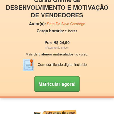
DESENVOLVIMENTO E MOTIVAÇÃO
DE VENDEDORES
Autor(a):
Sara Da Silva Camargo
Carga horária:
5 horas
Por: R$ 24,90
(Pagamento único)
Mais de
5 alunos matriculados
no curso.
Com certificado digital incluído
Matricular agora!