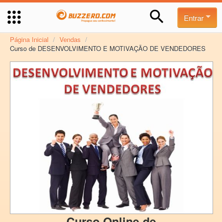
Entrar
Página Inicial
/
Vendas
/
Curso de DESENVOLVIMENTO E MOTIVAÇÃO DE VENDEDORES
Curso Online de