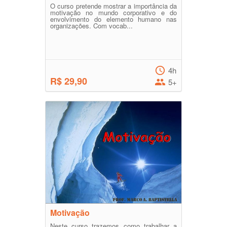
O curso pretende mostrar a importância da
motivação no mundo corporativo e do
envolvimento do elemento humano nas
organizações. Com vocab...
4h
R$ 29,90
5+
Motivação
Neste curso trazemos como trabalhar a