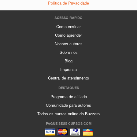
Política de Privacidade
ACESSO RÁPIDO
Como ensinar
Como aprender
Nossos autores
Sobre nós
Blog
Imprensa
Central de atendimento
DESTAQUES
Programa de afiliado
Comunidade para autores
Todos os cursos online do Buzzero
PAGUE SEUS CURSOS COM