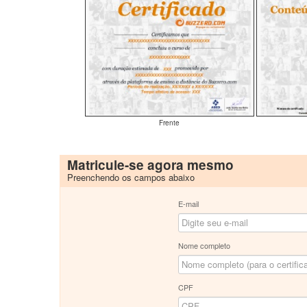
Frente
Matricule-se agora mesmo
Preenchendo os campos abaixo
E-mail
Nome completo
CPF