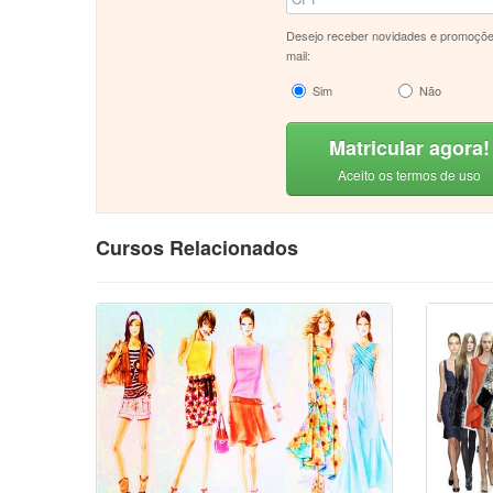
Desejo receber novidades e promoçõe
mail:
Sim
Não
Matricular agora!
Aceito os termos de uso
Cursos Relacionados