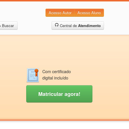
Acesso Autor
Acesso Aluno
Buscar
Central de
Atendimento
Com certificado
digital incluído
Matricular agora!