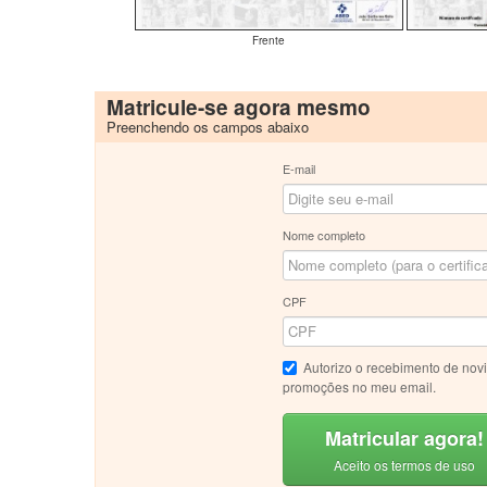
Frente
Matricule-se agora mesmo
Preenchendo os campos abaixo
E-mail
Nome completo
CPF
Autorizo o recebimento de nov
promoções no meu email.
Matricular agora!
Aceito os termos de uso