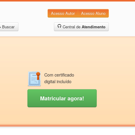
Acesso Autor
Acesso Aluno
Buscar
Central de
Atendimento
Com certificado
digital incluído
Matricular agora!