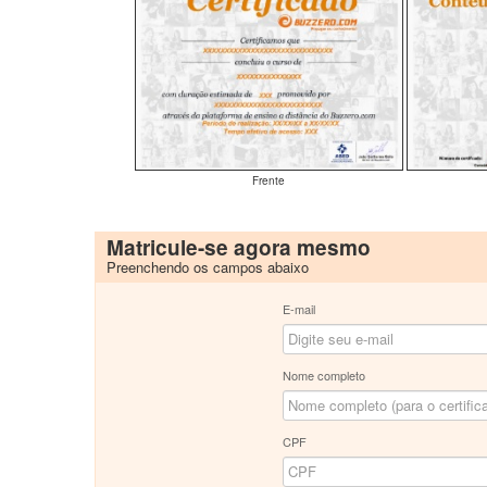
Frente
Matricule-se agora mesmo
Preenchendo os campos abaixo
E-mail
Nome completo
CPF