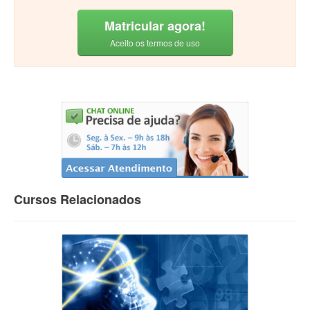
Matricular agora!
Aceito os termos de uso
Cursos Relacionados