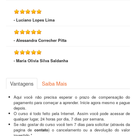
- Luciano Lopes Lima
- Alessandra Correcher Pitta
- Maria Olivia Silva Saldanha
Vantagens
Saiba Mais
Aqui você não precisa esperar o prazo de compensação do
pagamento para começar a aprender. Inicie agora mesmo e pague
depois.
O curso é todo feito pela Internet. Assim você pode acessar de
qualquer lugar, 24 horas por dia, 7 dias por semana.
Se não gostar do curso você tem 7 dias para solicitar (através da
pagina de
contato
) o cancelamento ou a devolução do valor
investido.*