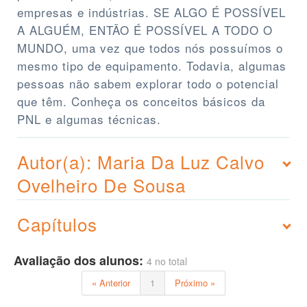
empresas e indústrias. SE ALGO É POSSÍVEL
A ALGUÉM, ENTÃO É POSSÍVEL A TODO O
MUNDO, uma vez que todos nós possuímos o
mesmo tipo de equipamento. Todavia, algumas
pessoas não sabem explorar todo o potencial
que têm. Conheça os conceitos básicos da
PNL e algumas técnicas.
Autor(a): Maria Da Luz Calvo
Ovelheiro De Sousa
Capítulos
Avaliação dos alunos:
4 no total
« Anterior
1
Próximo »