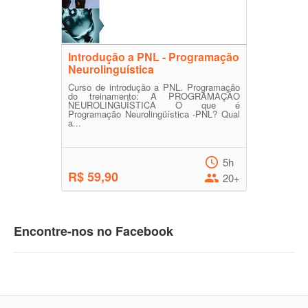
Introdução a PNL - Programação
Neurolinguística
Curso de introdução a PNL. Programação
do treinamento: A PROGRAMAÇÃO
NEUROLINGUÍSTICA O que é
Programação Neurolingüística -PNL? Qual
a...
5h
R$ 59,90
20+
Encontre-nos no Facebook