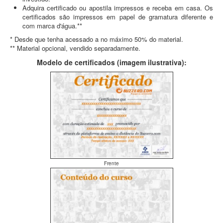
Adquira certificado ou apostila impressos e receba em casa. Os
certificados são impressos em papel de gramatura diferente e
com marca d'água.**
* Desde que tenha acessado a no máximo 50% do material.
** Material opcional, vendido separadamente.
Modelo de certificados (imagem ilustrativa):
Frente