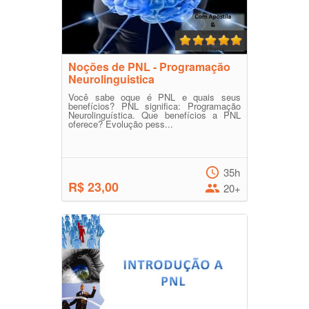
Noções de PNL - Programação
Neurolinguistica
Você sabe oque é PNL e quais seus
benefícios? PNL significa: Programação
Neurolinguística. Que benefícios a PNL
oferece? Evolução pess...
35h
R$ 23,00
20+