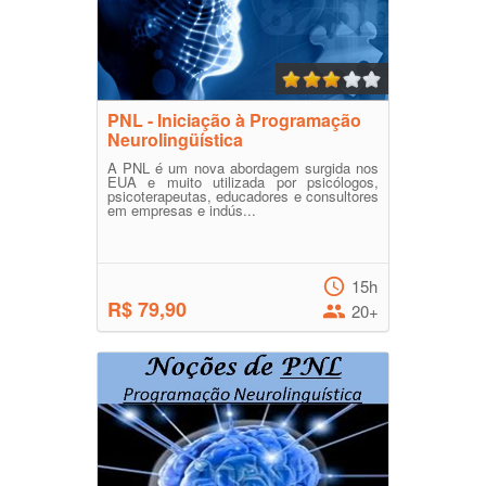
PNL - Iniciação à Programação
Neurolingüística
A PNL é um nova abordagem surgida nos
EUA e muito utilizada por psicólogos,
psicoterapeutas, educadores e consultores
em empresas e indús...
15h
R$ 79,90
20+