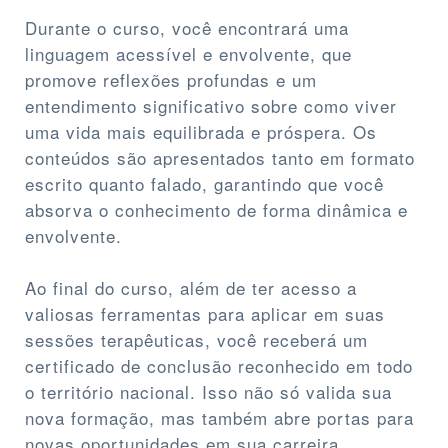
Durante o curso, você encontrará uma
linguagem acessível e envolvente, que
promove reflexões profundas e um
entendimento significativo sobre como viver
uma vida mais equilibrada e próspera. Os
conteúdos são apresentados tanto em formato
escrito quanto falado, garantindo que você
absorva o conhecimento de forma dinâmica e
envolvente.
Ao final do curso, além de ter acesso a
valiosas ferramentas para aplicar em suas
sessões terapêuticas, você receberá um
certificado de conclusão reconhecido em todo
o território nacional. Isso não só valida sua
nova formação, mas também abre portas para
novas oportunidades em sua carreira.