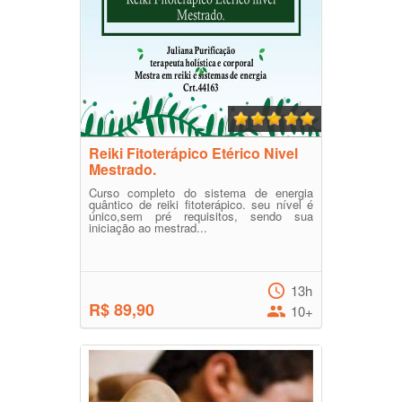
Reiki Fitoterápico Etérico Nivel
Mestrado.
Curso completo do sistema de energia
quântico de reiki fitoterápico. seu nível é
único,sem pré requisitos, sendo sua
iniciação ao mestrad...
13h
R$ 89,90
10+