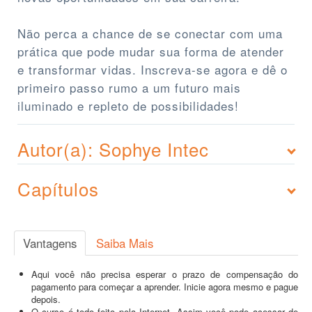
Não perca a chance de se conectar com uma
prática que pode mudar sua forma de atender
e transformar vidas. Inscreva-se agora e dê o
primeiro passo rumo a um futuro mais
iluminado e repleto de possibilidades!
Autor(a): Sophye Intec
Capítulos
Vantagens
Saiba Mais
Aqui você não precisa esperar o prazo de compensação do
pagamento para começar a aprender. Inicie agora mesmo e pague
depois.
O curso é todo feito pela Internet. Assim você pode acessar de