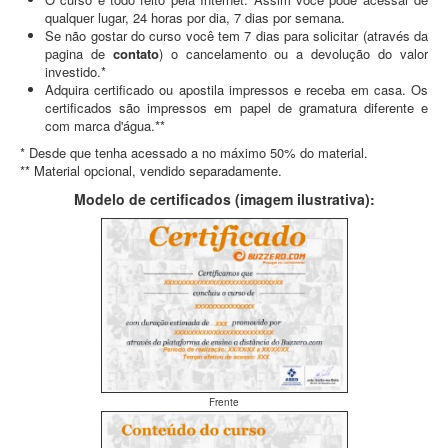
qualquer lugar, 24 horas por dia, 7 dias por semana.
Se não gostar do curso você tem 7 dias para solicitar (através da
pagina de
contato
) o cancelamento ou a devolução do valor
investido.*
Adquira certificado ou apostila impressos e receba em casa. Os
certificados são impressos em papel de gramatura diferente e
com marca d'água.**
* Desde que tenha acessado a no máximo 50% do material.
** Material opcional, vendido separadamente.
Modelo de certificados (imagem ilustrativa):
Frente