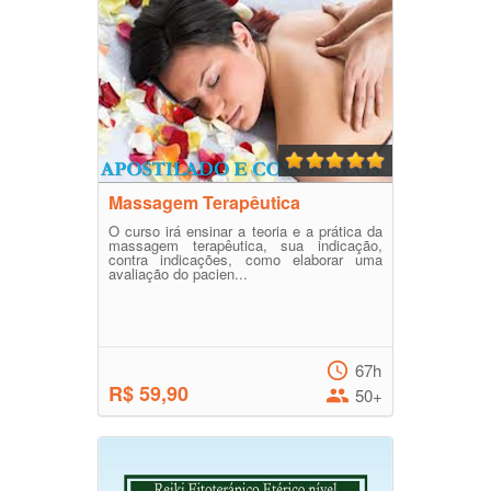
Massagem Terapêutica
O curso irá ensinar a teoria e a prática da
massagem terapêutica, sua indicação,
contra indicações, como elaborar uma
avaliação do pacien...
67h
R$ 59,90
50+