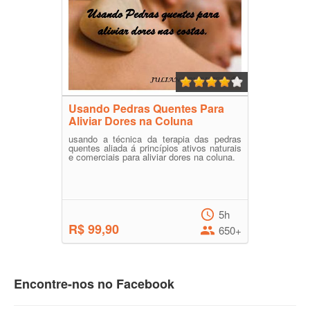
Usando Pedras Quentes Para
Aliviar Dores na Coluna
usando a técnica da terapia das pedras
quentes aliada á princípios ativos naturais
e comerciais para aliviar dores na coluna.
5h
R$ 99,90
650+
Encontre-nos no Facebook