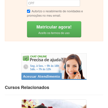
Autorizo o recebimento de novidades e
promoções no meu email.
Matricular agora!
Aceito os termos de uso
Cursos Relacionados