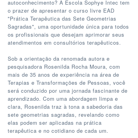
autoconhecimento? A Escola Sophye Intec tem
o prazer de apresentar o curso livre EAD
"Prática Terapêutica das Sete Geometrias
Sagradas", uma oportunidade única para todos
os profissionais que desejam aprimorar seus
atendimentos em consultórios terapêuticos.
Sob a orientação da renomada autora e
pesquisadora Rosenilda Rocha Moura, com
mais de 35 anos de experiência na área de
Terapias e Transformações de Pessoas, você
será conduzido por uma jornada fascinante de
aprendizado. Com uma abordagem limpa e
clara, Rosenilda traz à tona a sabedoria das
sete geometrias sagradas, revelando como
elas podem ser aplicadas na prática
terapêutica e no cotidiano de cada um.