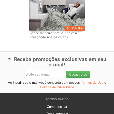
Receba promoções exclusivas em seu
e-mail!
Ao inserir seu e-mail você concorda com nossos
Termos de Uso
e
Política de Privacidade
ACESSO RÁPIDO
Como ensinar
Como aprender