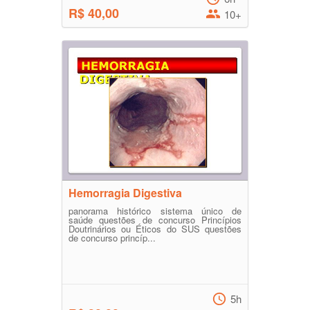
R$ 40,00
10+
Hemorragia Digestiva
panorama histórico sistema único de
saúde questões de concurso Princípios
Doutrinários ou Éticos do SUS questões
de concurso princíp...
5h