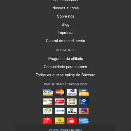
Nossos autores
Sobre nós
Blog
Imprensa
Central de atendimento
DESTAQUES
Programa de afiliado
Comunidade para autores
Todos os cursos online do Buzzero
PAGUE SEUS CURSOS COM
CURTA NOSSA PÁGINA