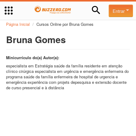
Entrar
Página Inicial
/
Cursos Online por Bruna Gomes
Bruna Gomes
Minicurrículo do(a) Autor(a):
especialista em Estratégia saúde da família residente em atenção
clínico cirúrgica especialista em urgência e emergência enfermeira do
programa saúde da família enfermeira de hospital de urgencia e
emergência experiência com projets depesquisa e extensão docente
de curso presencial e à distância