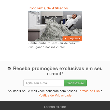
Receba promoções exclusivas em seu
e-mail!
Ao inserir seu e-mail você concorda com nossos
Termos de Uso
e
Política de Privacidade
ACESSO RÁPIDO