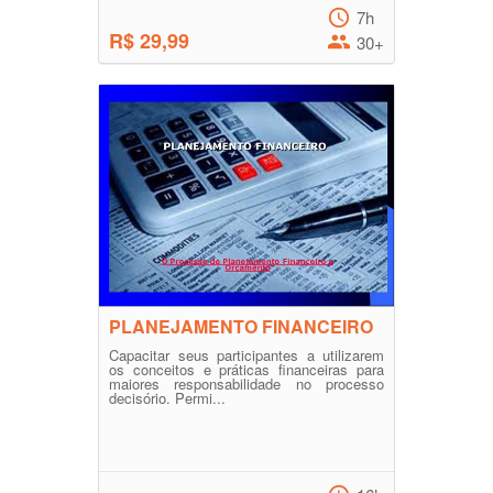
7h
R$ 29,99
30+
PLANEJAMENTO FINANCEIRO
Capacitar seus participantes a utilizarem
os conceitos e práticas financeiras para
maiores responsabilidade no processo
decisório. Permi...