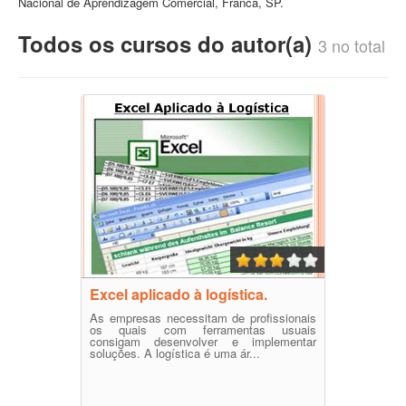
Nacional de Aprendizagem Comercial, Franca, SP.
Todos os cursos do autor(a)
3 no total
Excel aplicado à logística.
As empresas necessitam de profissionais
os quais com ferramentas usuais
consigam desenvolver e implementar
soluções. A logística é uma ár...