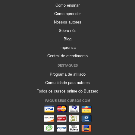
Como ensinar
Como aprender
Nossos autores
Sobre nós
Blog
Imprensa
Central de atendimento
DESTAQUES
Programa de afiliado
Comunidade para autores
Todos os cursos online do Buzzero
PAGUE SEUS CURSOS COM