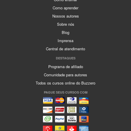
Como aprender
Nossos autores
Sobre nós
Blog
Imprensa
Central de atendimento
DESTAQUES
Programa de afiliado
Comunidade para autores
Todos os cursos online do Buzzero
PAGUE SEUS CURSOS COM