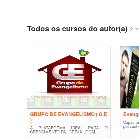
Todos os cursos do autor(a)
2 no
GRUPO DE EVANGELISMO ( G.E
Evang
)
Capacit
pessoal 
A PLATAFORMA IDEAL PARA O
CRESCIMENTO DA IGREJA LOCAL