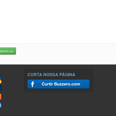
CURTA NOSSA PÁGINA