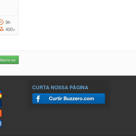
9h
400+
CURTA NOSSA PÁGINA